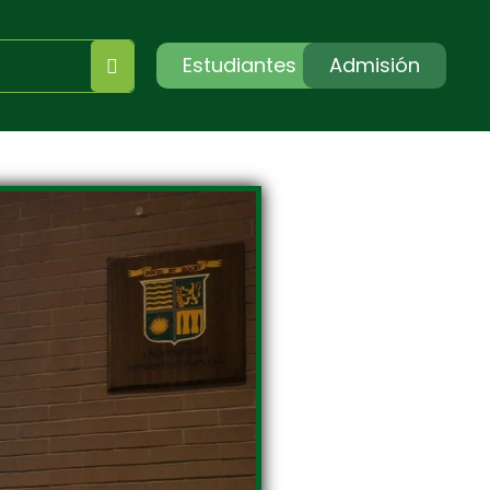
Estudiantes
Admisión