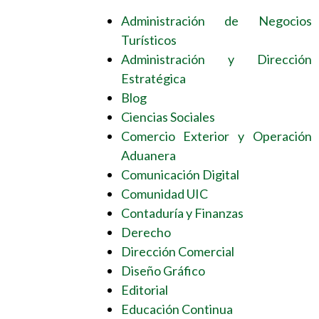
Administración de Negocios
Turísticos
Administración y Dirección
Estratégica
Blog
Ciencias Sociales
Comercio Exterior y Operación
Aduanera
Comunicación Digital
Comunidad UIC
Contaduría y Finanzas
Derecho
Dirección Comercial
Diseño Gráfico
Editorial
Educación Continua