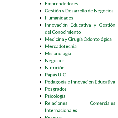
Emprendedores
Gestión y Desarrollo de Negocios
Humanidades
Innovación Educativa y Gestión
del Conocimiento
Medicina y Cirugía Odontológica
Mercadotecnia
Misionología
Negocios
Nutrición
Papás UIC
Pedagogía e Innovación Educativa
Posgrados
Psicología
Relaciones Comerciales
Internacionales
Reseñas