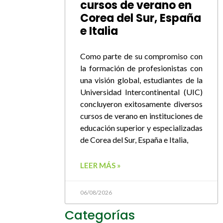
cursos de verano en
Corea del Sur, España
e Italia
Como parte de su compromiso con
la formación de profesionistas con
una visión global, estudiantes de la
Universidad Intercontinental (UIC)
concluyeron exitosamente diversos
cursos de verano en instituciones de
educación superior y especializadas
de Corea del Sur, España e Italia,
LEER MÁS »
06/08/2026
Categorías