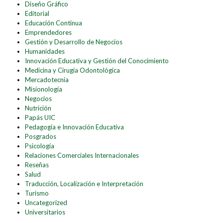
Diseño Gráfico
Editorial
Educación Continua
Emprendedores
Gestión y Desarrollo de Negocios
Humanidades
Innovación Educativa y Gestión del Conocimiento
Medicina y Cirugía Odontológica
Mercadotecnia
Misionología
Negocios
Nutrición
Papás UIC
Pedagogía e Innovación Educativa
Posgrados
Psicología
Relaciones Comerciales Internacionales
Reseñas
Salud
Traducción, Localización e Interpretación
Turismo
Uncategorized
Universitarios