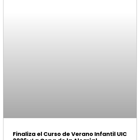
Finaliza el Curso de Verano Infantil UIC