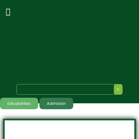
Estudiantes
Admisión