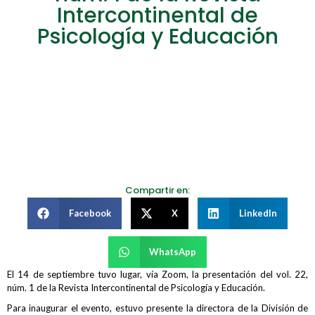
Intercontinental de
Psicología y Educación
Compartir en:
Facebook
X
LinkedIn
WhatsApp
El 14 de septiembre tuvo lugar, vía Zoom, la presentación del vol. 22,
núm. 1 de la Revista Intercontinental de Psicología y Educación.
Para inaugurar el evento, estuvo presente la directora de la División de