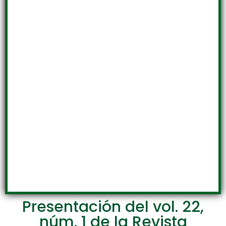
Presentación del vol. 22,
núm. 1 de la Revista