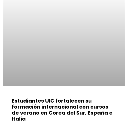
Estudiantes UIC fortalecen su
formación internacional con cursos
de verano en Corea del Sur, España e
Italia