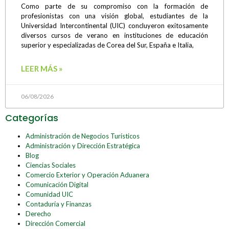
Como parte de su compromiso con la formación de
profesionistas con una visión global, estudiantes de la
Universidad Intercontinental (UIC) concluyeron exitosamente
diversos cursos de verano en instituciones de educación
superior y especializadas de Corea del Sur, España e Italia,
LEER MÁS »
06/08/2026
Categorías
Administración de Negocios Turísticos
Administración y Dirección Estratégica
Blog
Ciencias Sociales
Comercio Exterior y Operación Aduanera
Comunicación Digital
Comunidad UIC
Contaduría y Finanzas
Derecho
Dirección Comercial