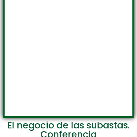
El negocio de las subastas.
Conferencia