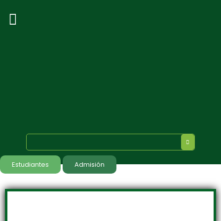
Estudiantes
Admisión