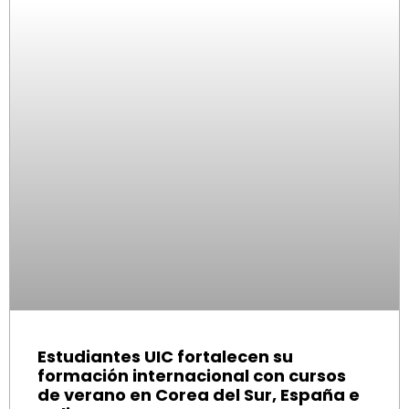
Estudiantes UIC fortalecen su
formación internacional con cursos
de verano en Corea del Sur, España e