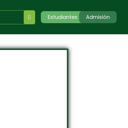
Estudiantes
Admisión