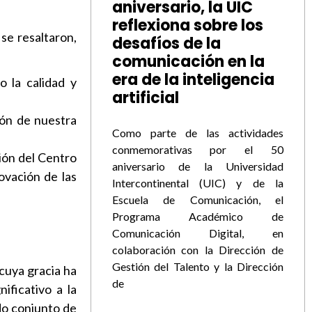
aniversario, la UIC
reflexiona sobre los
se resaltaron,
desafíos de la
comunicación en la
era de la inteligencia
 la calidad y
artificial
ión de nuestra
Como parte de las actividades
conmemorativas por el 50
ión del Centro
aniversario de la Universidad
ovación de las
Intercontinental (UIC) y de la
Escuela de Comunicación, el
Programa Académico de
Comunicación Digital, en
colaboración con la Dirección de
Gestión del Talento y la Dirección
cuya gracia ha
de
ificativo a la
ado conjunto de