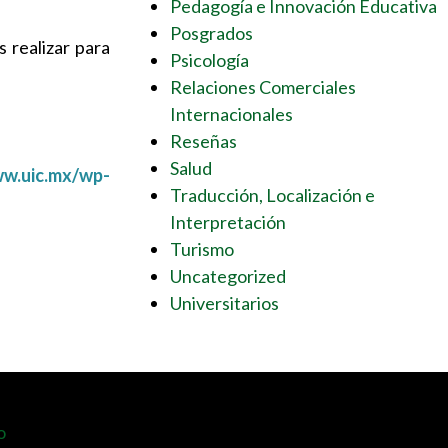
Pedagogía e Innovación Educativa
Posgrados
 realizar para
Psicología
Relaciones Comerciales
Internacionales
Reseñas
Salud
ww.uic.mx/wp-
Traducción, Localización e
Interpretación
Turismo
Uncategorized
Universitarios