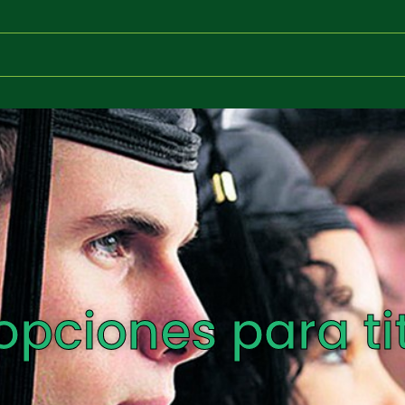
pciones para ti