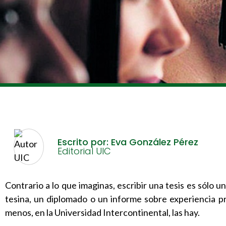
Escrito por: Eva González Pérez
Editorial UIC
Contrario a lo que imaginas, escribir una tesis es sólo 
tesina, un diplomado o un informe sobre experiencia pr
menos, en la Universidad Intercontinental, las hay.