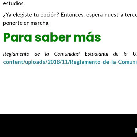
estudios.
¿Ya elegiste tu opción? Entonces, espera nuestra terce
ponerte en marcha.
Para saber más
Reglamento de la Comunidad Estudiantil de la Uni
content/uploads/2018/11/Reglamento-de-la-Comuni