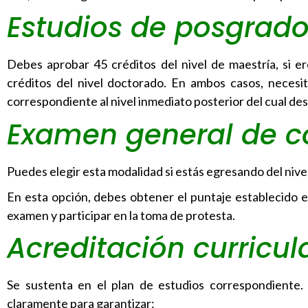
Estudios de posgrad
Debes aprobar 45 créditos del nivel de maestría, si er
créditos del nivel doctorado. En ambos casos, neces
correspondiente al nivel inmediato posterior del cual des
Examen general de c
Puedes elegir esta modalidad si estás egresando del nivel
En esta opción, debes obtener el puntaje establecido e
examen y participar en la toma de protesta.
Acreditación curricul
Se sustenta en el plan de estudios correspondiente
claramente para garantizar: