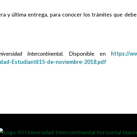
ra y última entrega, para conocer los trámites que debes
versidad Intercontinental.
Disponible en
https://w
dad-Estudiantil15-de-noviembre-2018.pdf