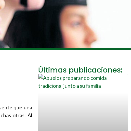
Últimas publicaciones:
resente que una
chas otras. Al