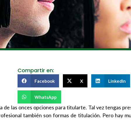
Compartir en:
Facebook
X
LinkedIn
WhatsApp
una de las onces opciones para titularte. Tal vez tengas p
ofesional también son formas de titulación. Pero hay mu