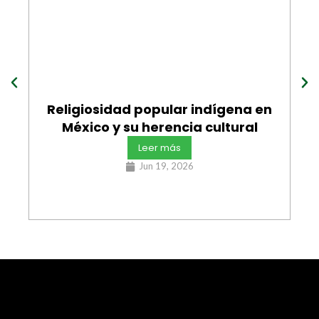
Religiosidad popular indígena en
México y su herencia cultural
Leer más
Jun 19, 2026