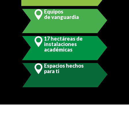
Equipos
de vanguardia
17 hectáreas de
instalaciones
académicas
Espacios hechos
para ti