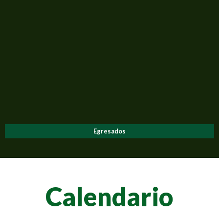
Egresados
Calendario