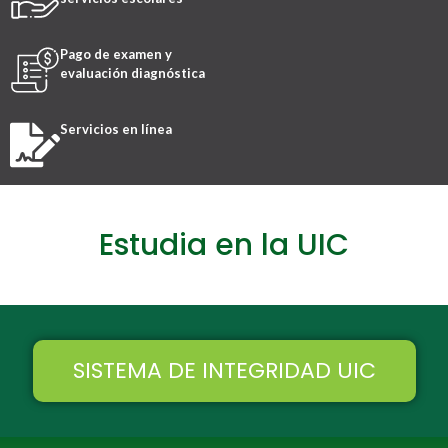
Pago de examen y
evaluación diagnóstica
Servicios en línea
Estudia en la UIC
SISTEMA DE INTEGRIDAD UIC