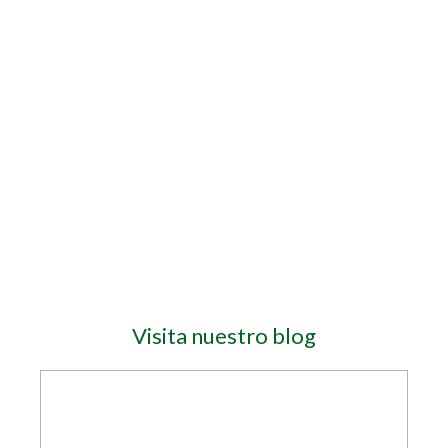
Visita nuestro blog