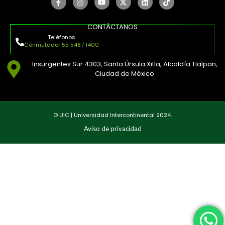
CONTÁCTANOS
Teléfonos
Conmutador 55 5487 1400
Insurgentes Sur 4303, Santa Úrsula Xitla, Alcaldía Tlalpan,
Ciudad de México
© UIC | Universidad Intercontinental 2024.
Aviso de privacidad