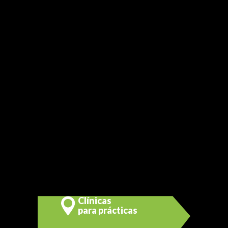
Clínicas
para prácticas