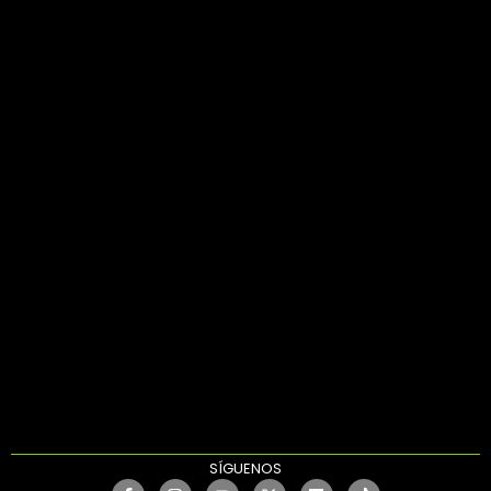
SÍGUENOS