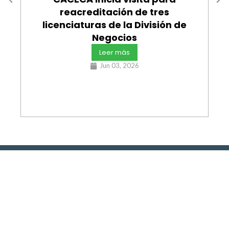
reacreditación de tres
licenciaturas de la División de
Negocios
Leer más
Jun 03, 2026