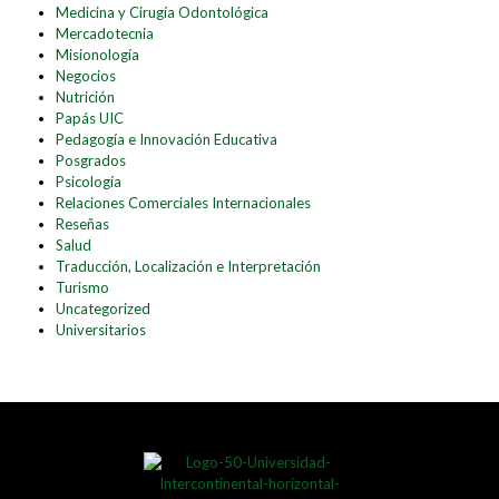
Medicina y Cirugía Odontológica
Mercadotecnia
Misionología
Negocios
Nutrición
Papás UIC
Pedagogía e Innovación Educativa
Posgrados
Psicología
Relaciones Comerciales Internacionales
Reseñas
Salud
Traducción, Localización e Interpretación
Turismo
Uncategorized
Universitarios