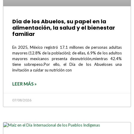
Día de los Abuelos, su papel en la
alimentación, la salud y el bienestar
familiar
En 2025, México registró 17.1 millones de personas adultas
mayores (12.8% de la población); de ellas, 6.9% de los adultos
mayores mexicanos presenta desnutrición,mientras 42.4%
tiene sobrepeso.Por ello, el Día de los Abueloses una
invitación a cuidar su nutrición con
LEER MÁS »
07/08/2026