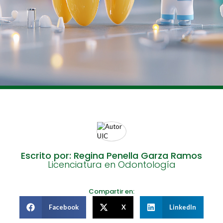
Escrito por: Regina Penella Garza Ramos
Licenciatura en Odontología
Compartir en:
Facebook
X
LinkedIn