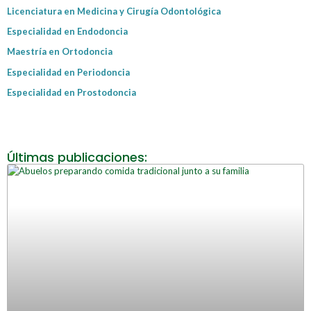
Licenciatura en Medicina y Cirugía Odontológica
Especialidad en Endodoncia
Maestría en Ortodoncia
Especialidad en Periodoncia
Especialidad en Prostodoncia
Últimas publicaciones: