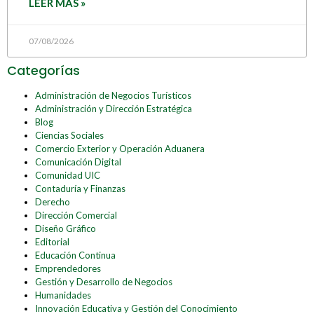
LEER MÁS »
07/08/2026
Categorías
Administración de Negocios Turísticos
Administración y Dirección Estratégica
Blog
Ciencias Sociales
Comercio Exterior y Operación Aduanera
Comunicación Digital
Comunidad UIC
Contaduría y Finanzas
Derecho
Dirección Comercial
Diseño Gráfico
Editorial
Educación Continua
Emprendedores
Gestión y Desarrollo de Negocios
Humanidades
Innovación Educativa y Gestión del Conocimiento