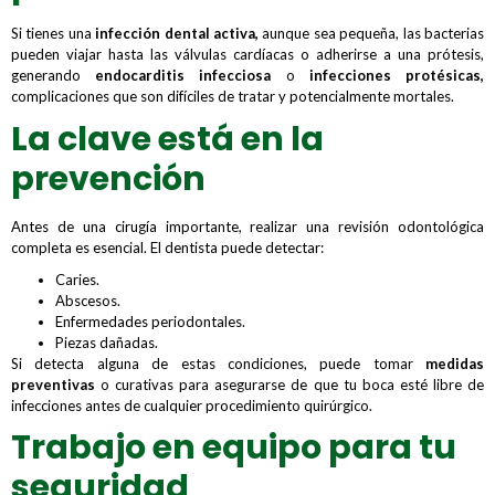
Si tienes una
infección dental activa,
aunque sea pequeña, las bacterias
pueden viajar hasta las válvulas cardíacas o adherirse a una prótesis,
generando
endocarditis infecciosa
o
infecciones protésicas,
complicaciones que son difíciles de tratar y potencialmente mortales.
La clave está en la
prevención
Antes de una cirugía importante, realizar una revisión odontológica
completa es esencial. El dentista puede detectar:
Caries.
Abscesos.
Enfermedades periodontales.
Piezas dañadas.
Si detecta alguna de estas condiciones, puede tomar
medidas
preventivas
o curativas para asegurarse de que tu boca esté libre de
infecciones antes de cualquier procedimiento quirúrgico.
Trabajo en equipo para tu
seguridad