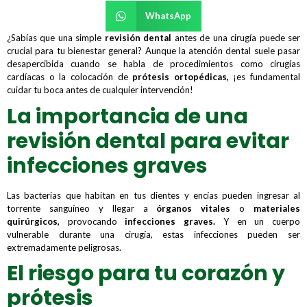
WhatsApp
¿Sabías que una simple
revisión dental
antes de una cirugía puede ser
crucial para tu bienestar general? Aunque la atención dental suele pasar
desapercibida cuando se habla de procedimientos como cirugías
cardíacas o la colocación de
prótesis ortopédicas
,
¡es fundamental
cuidar tu boca antes de cualquier intervención!
La importancia de una
revisión dental para evitar
infecciones graves
Las bacterias que habitan en tus dientes y encías pueden ingresar al
torrente sanguíneo y llegar a
órganos vitales
o
materiales
quirúrgicos,
provocando
infecciones graves.
Y en un cuerpo
vulnerable durante una cirugía, estas infecciones pueden ser
extremadamente peligrosas.
El riesgo para tu corazón y
prótesis