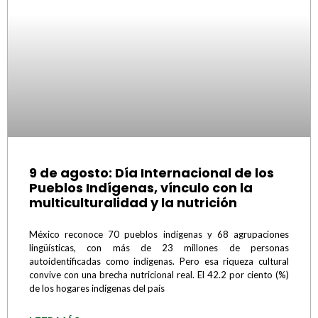
9 de agosto: Día Internacional de los
Pueblos Indígenas, vínculo con la
multiculturalidad y la nutrición
México reconoce 70 pueblos indígenas y 68 agrupaciones
lingüísticas, con más de 23 millones de personas
autoidentificadas como indígenas. Pero esa riqueza cultural
convive con una brecha nutricional real. El 42.2 por ciento (%)
de los hogares indígenas del país