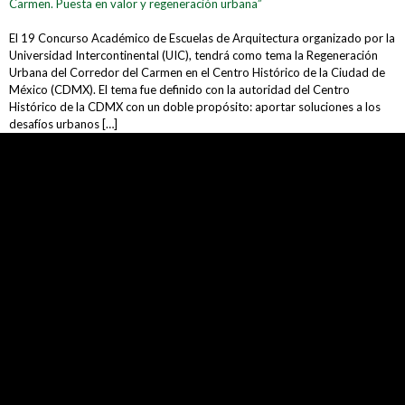
Carmen. Puesta en valor y regeneración urbana”
El 19 Concurso Académico de Escuelas de Arquitectura organizado por la
Universidad Intercontinental (UIC), tendrá como tema la Regeneración
Urbana del Corredor del Carmen en el Centro Histórico de la Ciudad de
México (CDMX). El tema fue definido con la autoridad del Centro
Histórico de la CDMX con un doble propósito: aportar soluciones a los
desafíos urbanos […]