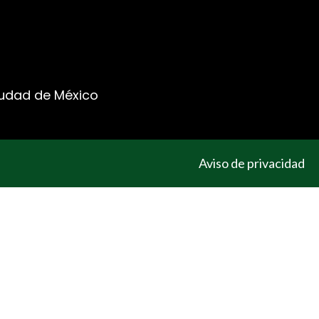
Ciudad de México
Aviso de privacidad