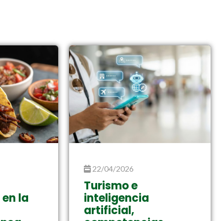
22/04/2026
Turismo e
 en la
inteligencia
artificial,