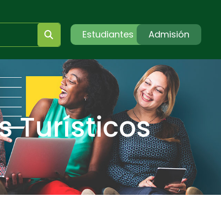
Estudiantes
Admisión
 Turísticos