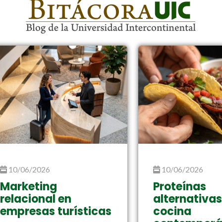
10/06/2026
10/06/2026
Marketing
Proteínas
relacional en
alternativas
empresas turísticas
cocina