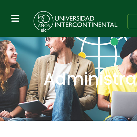
Administra