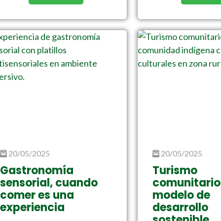
20/05/2025
20/05/2025
Gastronomía
Turismo
sensorial, cuando
comunitario
comer es una
modelo de
experiencia
desarrollo
sostenible