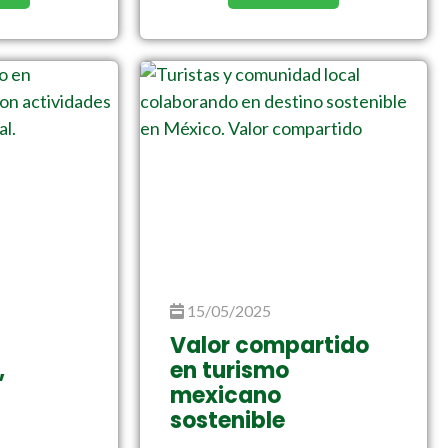
15/05/2025
Valor compartido
,
en turismo
mexicano
sostenible