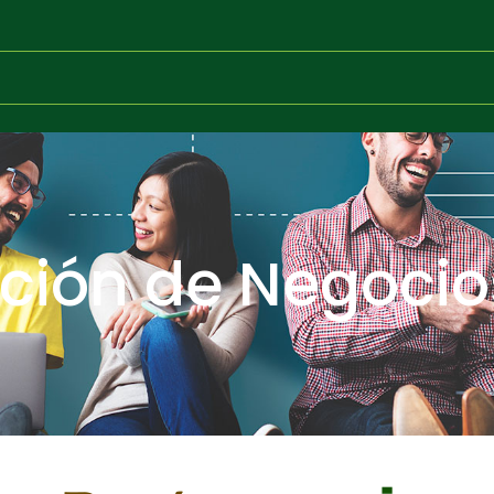
ción de Negocios