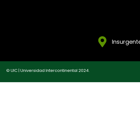
Insurgente
© UIC | Universidad Intercontinental 2024.