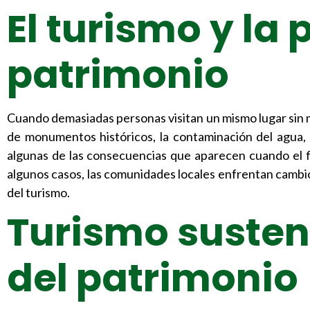
El turismo y la 
patrimonio
Cuando demasiadas personas visitan un mismo lugar sin m
de monumentos históricos, la contaminación del agua, e
algunas de las consecuencias que aparecen cuando el fl
algunos casos, las comunidades locales enfrentan cambi
del turismo.
Turismo susten
del patrimonio