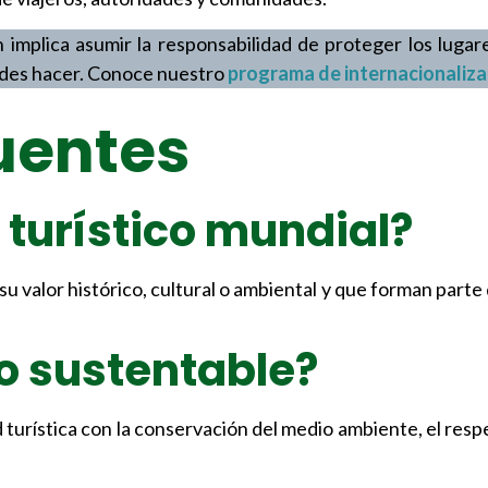
 implica asumir la responsabilidad de proteger los luga
puedes hacer. Conoce nuestro
programa de internacionaliza
uentes
 turístico mundial?
 su valor histórico, cultural o ambiental y que forman parte
o sustentable?
 turística con la conservación del medio ambiente, el respe