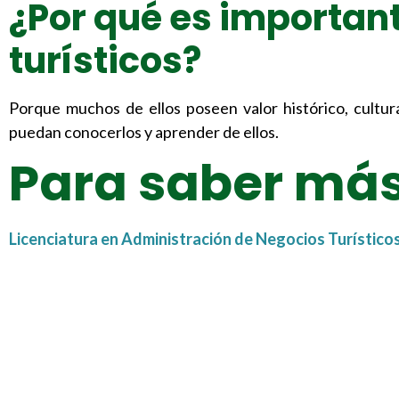
¿Por qué es important
turísticos?
Porque muchos de ellos poseen valor histórico, cultur
puedan conocerlos y aprender de ellos.
Para saber má
Licenciatura en Administración de Negocios Turístico