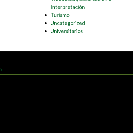
Interpretación
Turismo
Uncategorized
Universitarios