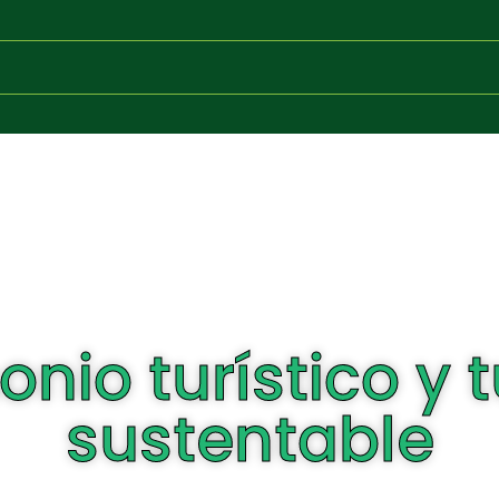
onio turístico y 
sustentable