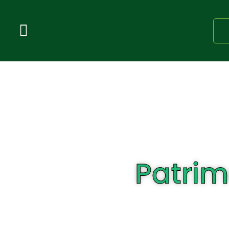
Patrim