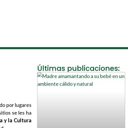
Últimas publicaciones:
do por lugares
itios se les ha
a y la Cultura