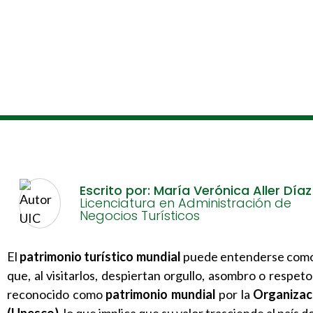
Escrito por: María Verónica Aller Díaz
Licenciatura en Administración de
Negocios Turísticos
El
patrimonio turístico mundial
puede entenderse como 
que, al visitarlos, despiertan orgullo, asombro o respeto
reconocido como
patrimonio mundial
por la
Organizaci