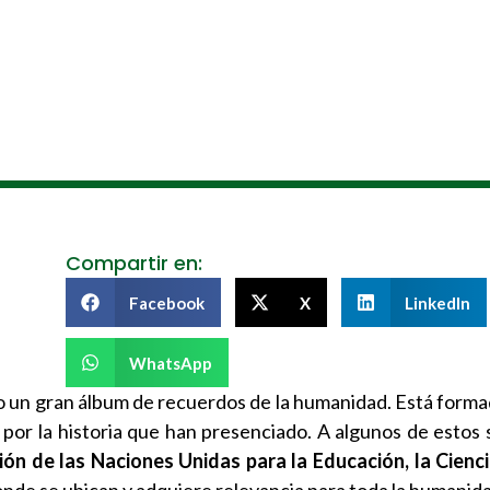
Compartir en:
Facebook
X
LinkedIn
WhatsApp
un gran álbum de recuerdos de la humanidad. Está forma
 por la historia que han presenciado. A algunos de estos s
ón de las Naciones Unidas para la Educación, la Cienci