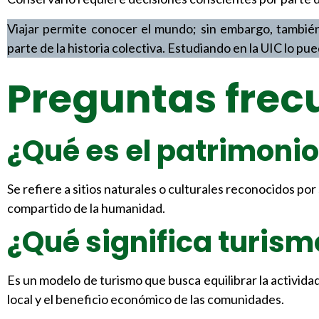
Viajar permite conocer el mundo; sin embargo, también
parte de la historia colectiva. Estudiando en la UIC lo 
Preguntas frec
¿Qué es el patrimonio
Se refiere a sitios naturales o culturales reconocidos por
compartido de la humanidad.
¿Qué significa turism
Es un modelo de turismo que busca equilibrar la actividad
local y el beneficio económico de las comunidades.