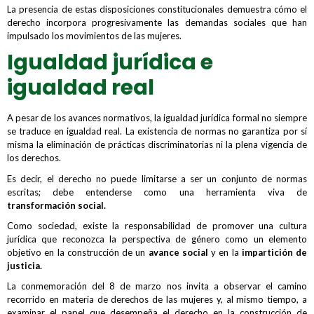
La presencia de estas disposiciones constitucionales demuestra cómo el
derecho incorpora progresivamente las demandas sociales que han
impulsado los movimientos de las mujeres.
Igualdad jurídica e
igualdad real
A pesar de los avances normativos, la igualdad jurídica formal no siempre
se traduce en igualdad real. La existencia de normas no garantiza por sí
misma la eliminación de prácticas discriminatorias ni la plena vigencia de
los derechos.
Es decir, el derecho no puede limitarse a ser un conjunto de normas
escritas; debe entenderse como una herramienta viva de
transformación social.
Como sociedad, existe la responsabilidad de promover una cultura
jurídica que reconozca la perspectiva de género como un elemento
objetivo en la construcción de un
avance social
y en la
impartición de
justicia.
La conmemoración del 8 de marzo nos invita a observar el camino
recorrido en materia de derechos de las mujeres y, al mismo tiempo, a
examinar el papel que desempeña el derecho en la construcción de