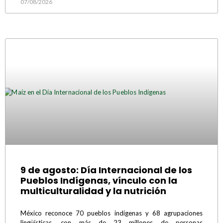
07/08/2026
9 de agosto: Día Internacional de los
Pueblos Indígenas, vínculo con la
multiculturalidad y la nutrición
México reconoce 70 pueblos indígenas y 68 agrupaciones
lingüísticas, con más de 23 millones de personas