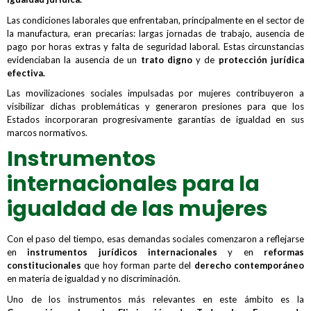
Las condiciones laborales que enfrentaban, principalmente en el sector de
la manufactura, eran precarias: largas jornadas de trabajo, ausencia de
pago por horas extras y falta de seguridad laboral. Estas circunstancias
evidenciaban la ausencia de un
trato digno
y de
protección jurídica
efectiva.
Las movilizaciones sociales impulsadas por mujeres contribuyeron a
visibilizar dichas problemáticas y generaron presiones para que los
Estados incorporaran progresivamente garantías de igualdad en sus
marcos normativos.
Instrumentos
internacionales para la
igualdad de las mujeres
Con el paso del tiempo, esas demandas sociales comenzaron a reflejarse
en
instrumentos jurídicos internacionales
y en
reformas
constitucionales
que hoy forman parte del
derecho contemporáneo
en materia de igualdad y no discriminación.
Uno de los instrumentos más relevantes en este ámbito es la