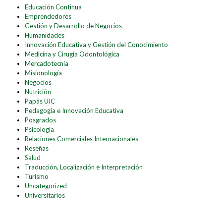
Educación Continua
Emprendedores
Gestión y Desarrollo de Negocios
Humanidades
Innovación Educativa y Gestión del Conocimiento
Medicina y Cirugía Odontológica
Mercadotecnia
Misionología
Negocios
Nutrición
Papás UIC
Pedagogía e Innovación Educativa
Posgrados
Psicología
Relaciones Comerciales Internacionales
Reseñas
Salud
Traducción, Localización e Interpretación
Turismo
Uncategorized
Universitarios