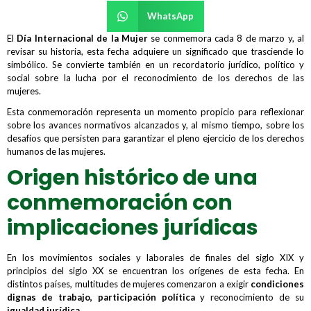
WhatsApp
El
Día Internacional de la Mujer
se conmemora cada 8 de marzo y, al
revisar su historia, esta fecha adquiere un significado que trasciende lo
simbólico. Se convierte también en un recordatorio jurídico, político y
social sobre la lucha por el reconocimiento de los derechos de las
mujeres.
Esta conmemoración representa un momento propicio para reflexionar
sobre los avances normativos alcanzados y, al mismo tiempo, sobre los
desafíos que persisten para garantizar el pleno ejercicio de los derechos
humanos de las mujeres.
Origen histórico de una
conmemoración con
implicaciones jurídicas
En los movimientos sociales y laborales de finales del siglo XIX y
principios del siglo XX se encuentran los orígenes de esta fecha. En
distintos países, multitudes de mujeres comenzaron a exigir
condiciones
dignas de trabajo, participación política
y reconocimiento de su
igualdad jurídica.