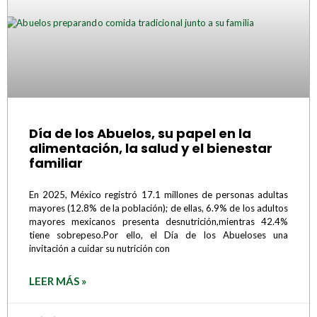
Día de los Abuelos, su papel en la
alimentación, la salud y el bienestar
familiar
En 2025, México registró 17.1 millones de personas adultas
mayores (12.8% de la población); de ellas, 6.9% de los adultos
mayores mexicanos presenta desnutrición,mientras 42.4%
tiene sobrepeso.Por ello, el Día de los Abueloses una
invitación a cuidar su nutrición con
LEER MÁS »