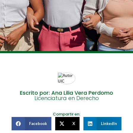
Escrito por: Ana Lilia Vera Perdomo
Licenciatura en Derecho
Compartir en:
Facebook
X
LinkedIn