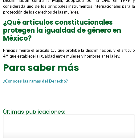
Discriminación contra la Mujer, adoptada por la ONU en 1979 y
considerada uno de los principales instrumentos internacionales para la
protección de los derechos de las mujeres.
¿Qué artículos constitucionales
protegen la igualdad de género en
México?
Principalmente el artículo 1.°, que prohíbe la discriminación, y el artículo
4.°, que establece la igualdad entre mujeres y hombres ante la ley.
Para saber más
¿Conoces las ramas del Derecho?
Últimas publicaciones: