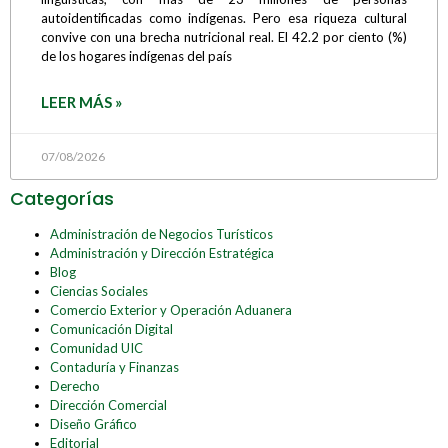
autoidentificadas como indígenas. Pero esa riqueza cultural
convive con una brecha nutricional real. El 42.2 por ciento (%)
de los hogares indígenas del país
LEER MÁS »
07/08/2026
Categorías
Administración de Negocios Turísticos
Administración y Dirección Estratégica
Blog
Ciencias Sociales
Comercio Exterior y Operación Aduanera
Comunicación Digital
Comunidad UIC
Contaduría y Finanzas
Derecho
Dirección Comercial
Diseño Gráfico
Editorial