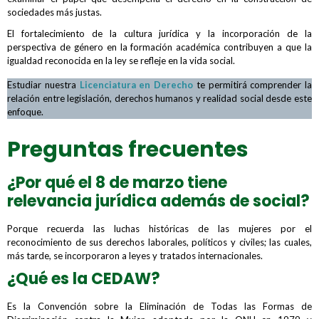
sociedades más justas.
El fortalecimiento de la cultura jurídica y la incorporación de la
perspectiva de género en la formación académica contribuyen a que la
igualdad reconocida en la ley se refleje en la vida social.
Estudiar nuestra
Licenciatura en Derecho
te permitirá comprender la
relación entre legislación, derechos humanos y realidad social desde este
enfoque.
Preguntas frecuentes
¿Por qué el 8 de marzo tiene
relevancia jurídica además de social?
Porque recuerda las luchas históricas de las mujeres por el
reconocimiento de sus derechos laborales, políticos y civiles; las cuales,
más tarde, se incorporaron a leyes y tratados internacionales.
¿Qué es la CEDAW?
Es la Convención sobre la Eliminación de Todas las Formas de