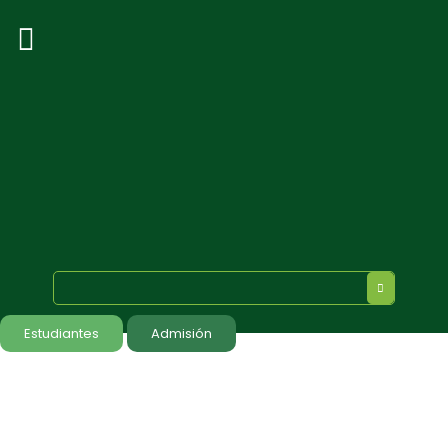
Estudiantes
Admisión