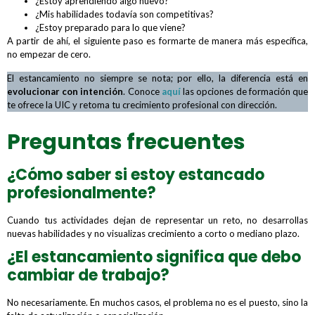
¿Estoy aprendiendo algo nuevo?
¿Mis habilidades todavía son competitivas?
¿Estoy preparado para lo que viene?
A partir de ahí, el siguiente paso es formarte de manera más específica,
no empezar de cero.
El estancamiento no siempre se nota; por ello, la diferencia está en
evolucionar con intención
. Conoce
aquí
las opciones de formación que
te ofrece la UIC y retoma tu crecimiento profesional con dirección.
Preguntas frecuentes
¿Cómo saber si estoy estancado
profesionalmente?
Cuando tus actividades dejan de representar un reto, no desarrollas
nuevas habilidades y no visualizas crecimiento a corto o mediano plazo.
¿El estancamiento significa que debo
cambiar de trabajo?
No necesariamente. En muchos casos, el problema no es el puesto, sino la