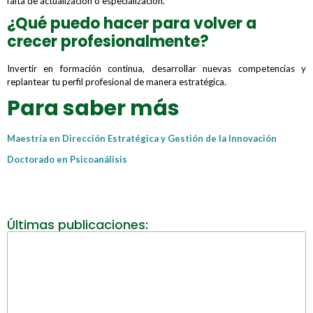
falta de actualización o especialización.
¿Qué puedo hacer para volver a
crecer profesionalmente?
Invertir en formación continua, desarrollar nuevas competencias y
replantear tu perfil profesional de manera estratégica.
Para saber más
Maestría en Dirección Estratégica y Gestión de la Innovación
Doctorado en Psicoanálisis
Últimas publicaciones: