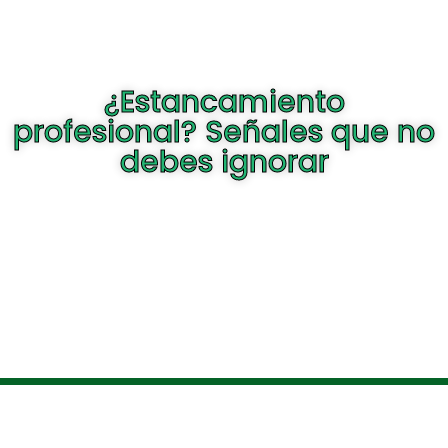
¿Estancamiento
profesional? Señales que no
debes ignorar