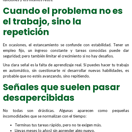
Cuando el problema no es
el trabajo, sino la
repetición
En ocasiones, el estancamiento se confunde con estabilidad. Tener un
empleo fijo, un ingreso constante y tareas conocidas puede dar
seguridad; pero también limitar el crecimiento si no hay desafíos.
Una clara señal es la falta de aprendizaje real. Si puedes hacer tu trabajo
en automático, sin cuestionarte ni desarrollar nuevas habilidades, es
probable que no estés avanzando, sino repitiendo.
Señales que suelen pasar
desapercibidas
No todas son drásticas. Algunas aparecen como pequeñas
incomodidades que se normalizan con el tiempo:
Terminas tus tareas rápido, pero no te exigen más.
Llevas meses (o años) sin aprender algo nuevo.