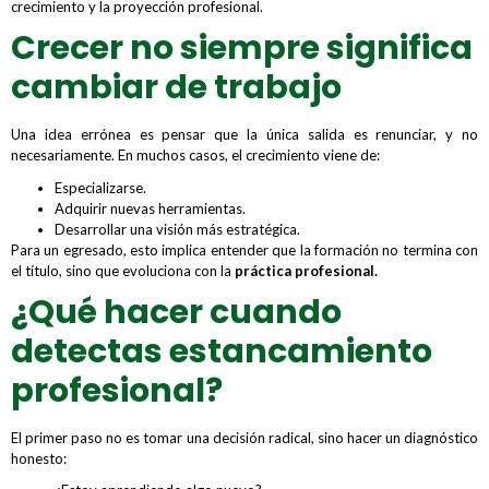
crecimiento y la proyección profesional.
Crecer no siempre significa
cambiar de trabajo
Una idea errónea es pensar que la única salida es renunciar, y no
necesariamente. En muchos casos, el crecimiento viene de:
Especializarse.
Adquirir nuevas herramientas.
Desarrollar una visión más estratégica.
Para un egresado, esto implica entender que la formación no termina con
el título, sino que evoluciona con la
práctica profesional.
¿Qué hacer cuando
detectas estancamiento
profesional?
El primer paso no es tomar una decisión radical, sino hacer un diagnóstico
honesto: