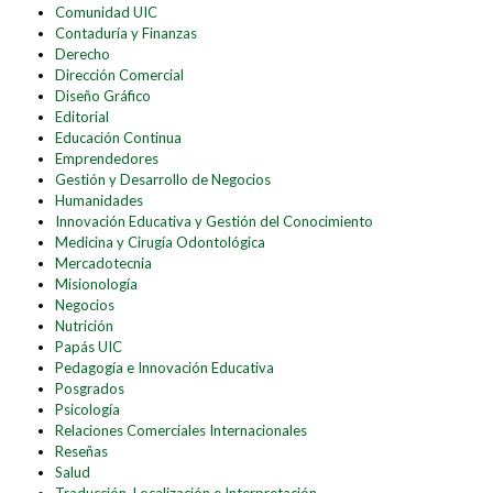
Comunidad UIC
Contaduría y Finanzas
Derecho
Dirección Comercial
Diseño Gráfico
Editorial
Educación Continua
Emprendedores
Gestión y Desarrollo de Negocios
Humanidades
Innovación Educativa y Gestión del Conocimiento
Medicina y Cirugía Odontológica
Mercadotecnia
Misionología
Negocios
Nutrición
Papás UIC
Pedagogía e Innovación Educativa
Posgrados
Psicología
Relaciones Comerciales Internacionales
Reseñas
Salud