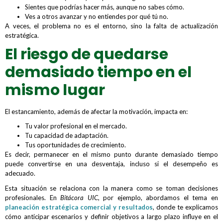
Sientes que podrías hacer más, aunque no sabes cómo.
Ves a otros avanzar y no entiendes por qué tú no.
A veces, el problema no es el entorno, sino la falta de actualización
estratégica.
El riesgo de quedarse
demasiado tiempo en el
mismo lugar
El estancamiento, además de afectar la motivación, impacta en:
Tu valor profesional en el mercado.
Tu capacidad de adaptación.
Tus oportunidades de crecimiento.
Es decir, permanecer en el mismo punto durante demasiado tiempo
puede convertirse en una desventaja, incluso si el desempeño es
adecuado.
Esta situación se relaciona con la manera como se toman decisiones
profesionales. En
Bitácora UIC,
por ejemplo, abordamos el tema en
planeación estratégica comercial y resultados
, donde te explicamos
cómo anticipar escenarios y definir objetivos a largo plazo influye en el