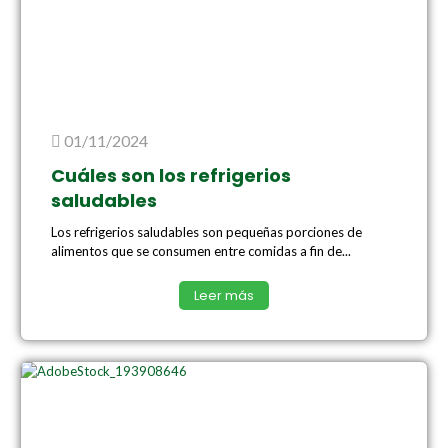
01/11/2024
Cuáles son los refrigerios
saludables
Los refrigerios saludables son pequeñas porciones de
alimentos que se consumen entre comidas a fin de...
Leer más