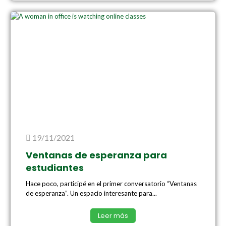
19/11/2021
Ventanas de esperanza para
estudiantes
Hace poco, participé en el primer conversatorio “Ventanas
de esperanza”. Un espacio interesante para...
Leer más