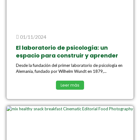
01/11/2024
El laboratorio de psicología: un
espacio para construir y aprender
Desde la fundación del primer laboratorio de psicología en
Alemania, fundado por Wilhelm Wundt en 1879,...
Leer más