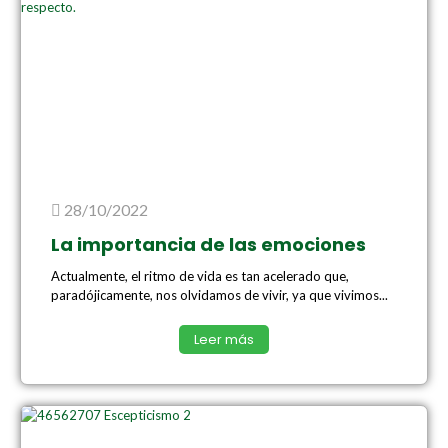
28/10/2022
La importancia de las emociones
Actualmente, el ritmo de vida es tan acelerado que,
paradójicamente, nos olvidamos de vivir, ya que vivimos...
Leer más