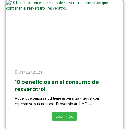
01/12/2021
10 beneficios en el consumo de
resveratrol
Aquel que tenga salud tiene esperanza y aquél con
esperanza lo tiene todo. Proverbio árabe David...
Leer más