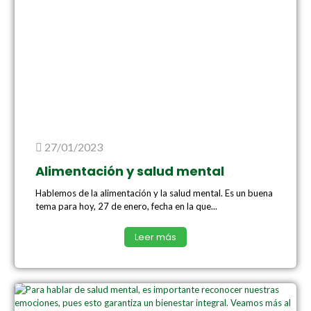
27/01/2023
Alimentación y salud mental
Hablemos de la alimentación y la salud mental. Es un buena
tema para hoy, 27 de enero, fecha en la que...
Leer más