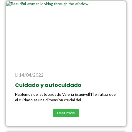
14/04/2022
Cuidado y autocuidado
Hablemos del autocuidado Valeria Esquivel[1] enfatiza que
el cuidado es una dimensión crucial del...
Leer más