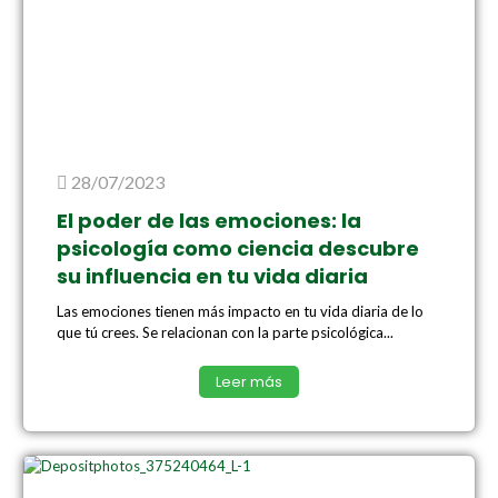
28/07/2023
El poder de las emociones: la
psicología como ciencia descubre
su influencia en tu vida diaria
Las emociones tienen más impacto en tu vida diaria de lo
que tú crees. Se relacionan con la parte psicológica...
Leer más