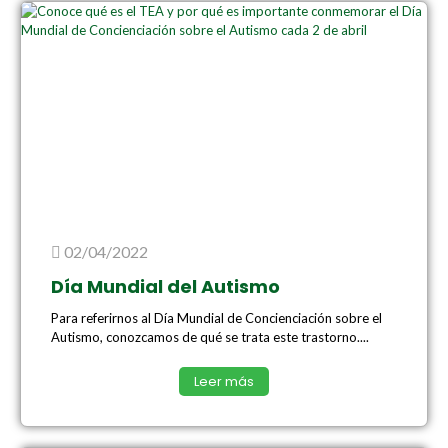
02/04/2022
Día Mundial del Autismo
Para referirnos al Día Mundial de Concienciación sobre el
Autismo, conozcamos de qué se trata este trastorno....
Leer más