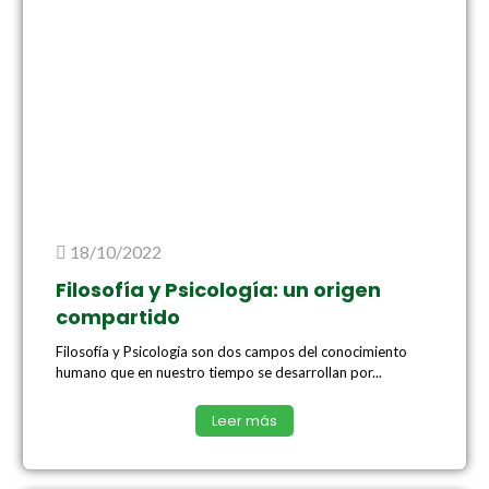
18/10/2022
Filosofía y Psicología: un origen
compartido
Filosofía y Psicología son dos campos del conocimiento
humano que en nuestro tiempo se desarrollan por...
Leer más