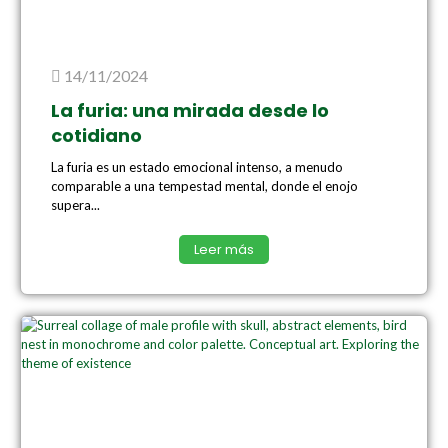
14/11/2024
La furia: una mirada desde lo
cotidiano
La furia es un estado emocional intenso, a menudo
comparable a una tempestad mental, donde el enojo
supera...
Leer más