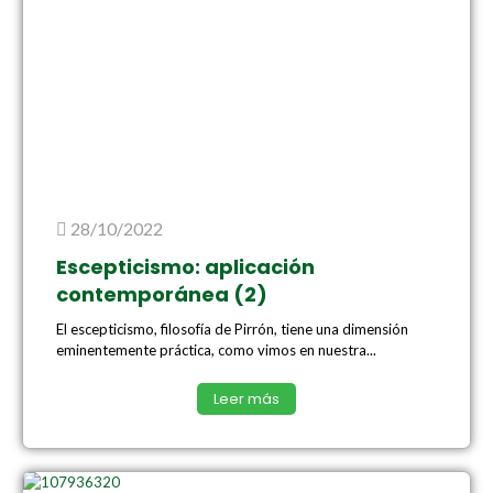
28/10/2022
Escepticismo: aplicación
contemporánea (2)
El escepticismo, filosofía de Pirrón, tiene una dimensión
eminentemente práctica, como vimos en nuestra...
Leer más