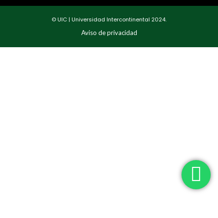
© UIC | Universidad Intercontinental 2024.
Aviso de privacidad