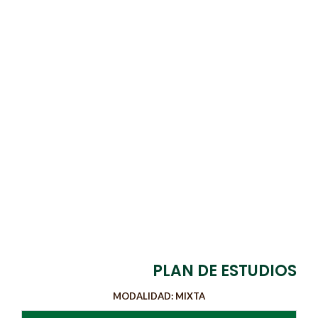
PLAN DE ESTUDIOS
MODALIDAD: MIXTA