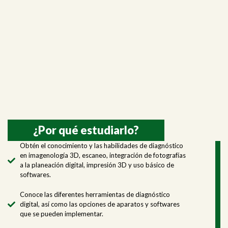
¿Por qué estudiarlo?
Obtén el conocimiento y las habilidades de diagnóstico
en imagenología 3D, escaneo, integración de fotografías
a la planeación digital, impresión 3D y uso básico de
softwares.
Conoce las diferentes herramientas de diagnóstico
digital, así como las opciones de aparatos y softwares
que se pueden implementar.