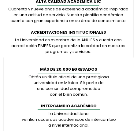
ALTA CALIDAD ACADÉMICA UIC
Cuarenta y nueve años de excelencia académica inspirada
en una actitud de servicio. Nuestra plantilla académica
cuenta con gran experiencia en su área de conocimiento.
ACREDITACIONES INSTITUCIONALES
La Universidad es miembro de la ANUIES y cuenta con
acreditación FIMPES que garantiza la calidad en nuestros
programas y servicios.
MÁS DE 20,000 EGRESADOS
Obtén un título oficial de una prestigiosa
universidad en México. Sé parte de
una comunidad comprometida
con el bien común.
INTERCAMBIO ACADÉMICO
La Universidad tiene
veintiún acuerdos académicos de intercambio
a nivel internacional.