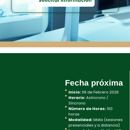
Fecha próxima
Inicio:
06 de Febrero 2026
Horario:
Asíncrono /
Síncrono
Número de Horas:
100
horas
Modalidad:
Mixta (sesiones
presenciales y a distancia)