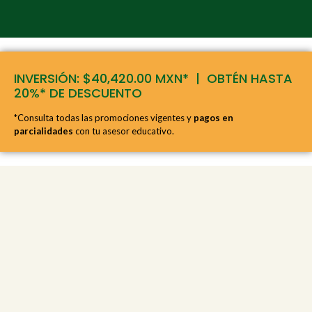
INVERSIÓN: $40,420.00 MXN* | OBTÉN HASTA
20%* DE DESCUENTO
*Consulta todas las promociones vigentes y
pagos en
parcialidades
con tu asesor educativo.