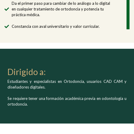
Da el primer paso para cambiar de lo análogo a lo digital
en cualquier tratamiento de ortodoncia y potencia tu
práctica médica.
Constancia con aval universitario y valor curricular.
Dirigido a:
Estudiantes y especialistas en Ortodoncia, usuarios CAD CAM y
diseñadores digitales.
Se requiere tener una formación académica previa en odontología u
ortodoncia.