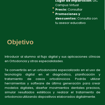
Lugar de Impartición:
UIC
Campus Virtual
Precio:
Consultar
Promociones y
descuentos:
Consulta con
tu asesor educativo
Objetivo
Introducir al alumno al flujo digital y sus aplicaciones clínicas
en Ortodoncia y otras especialidades.
Te convertirás en un ortodoncista especializado en el uso de
tecnología digital en el diagnóstico, planificación y
tratamiento de casos ortodóncicos. Podrás utilizar
herramientas y software de última generación para crear
modelos digitales, diseñar movimientos dentales precisos,
simular resultados estéticos y realizar el tratamiento de
ortodoncia utilizando dispositivos elaborados digitalmente.