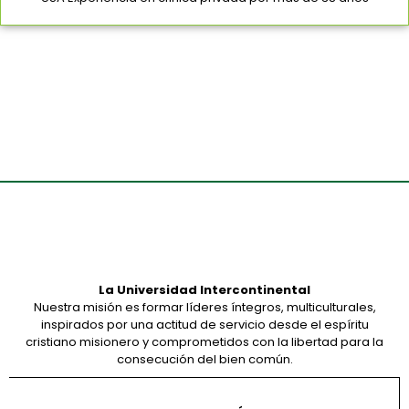
La Universidad Intercontinental
Nuestra misión es formar líderes íntegros, multiculturales,
inspirados por una actitud de servicio desde el espíritu
cristiano misionero y comprometidos con la libertad para la
consecución del bien común.