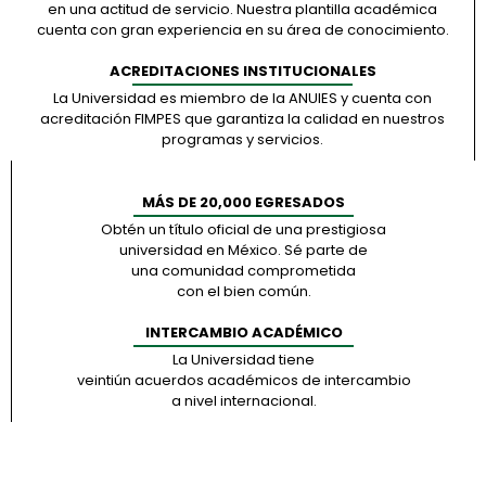
en una actitud de servicio. Nuestra plantilla académica
cuenta con gran experiencia en su área de conocimiento.
ACREDITACIONES INSTITUCIONALES
La Universidad es miembro de la ANUIES y cuenta con
acreditación FIMPES que garantiza la calidad en nuestros
programas y servicios.
MÁS DE 20,000 EGRESADOS
Obtén un título oficial de una prestigiosa
universidad en México. Sé parte de
una comunidad comprometida
con el bien común.
INTERCAMBIO ACADÉMICO
La Universidad tiene
veintiún acuerdos académicos de intercambio
a nivel internacional.