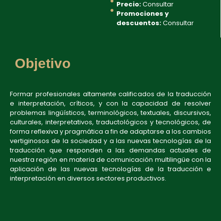
Precio:
Consultar
Promociones y
descuentos:
Consultar
Objetivo
Formar profesionales altamente calificados de la traducción
e interpretación, críticos, y con la capacidad de resolver
problemas lingüísticos, terminológicos, textuales, discursivos,
culturales, interpretativos, traductológicos y tecnológicos, de
forma reflexiva y pragmática a fin de adaptarse a los cambios
vertiginosos de la sociedad y a las nuevas tecnologías de la
traducción que responden a las demandas actuales de
nuestra región en materia de comunicación multilingüe con la
aplicación de las nuevas tecnologías de la traducción e
interpretación en diversos sectores productivos.