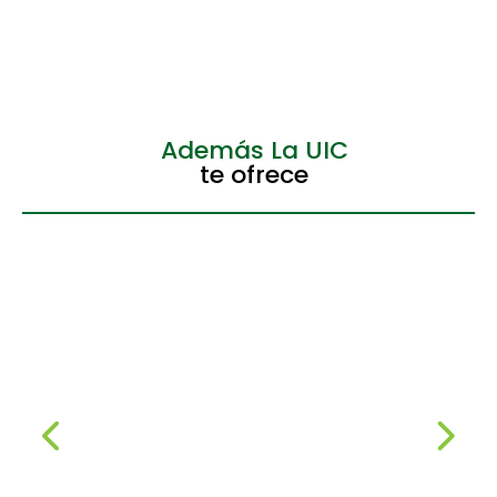
Además La UIC
te ofrece