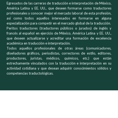
Egresados de las carreras de traducción e interpretación de México,
América Latina y EE. UU., que deseen formarse como traductores
profesionales y conocer mejor el mercado laboral de esta profesión,
así como todos aquellos interesados en formarse en alguna
especialización para competir en el mercado global de la traducción.
Peritos traductores (traductores públicos o jurados) de inglés y
francés al español en ejercicio de México, América Latina y EE. UU.,
que deseen actualizarse y acreditar una formación de excelencia
académica en traducción e interpretación.
Todos aquellos profesionales de otras áreas (comunicadores,
diseñadores gráficos, periodistas, correctores de estilo, editores,
productores, juristas, médicos, químicos, etc.) que están
estrechamente vinculados con la traducción e interpretación en su
actividad cotidiana y que desean adquirir conocimientos sólidos y
competencias traductológicas.