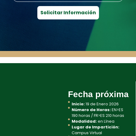
Fecha próxima
Inicio:
19 de Enero 2026
Número de Horas:
EN>ES
190 horas / FR>ES 210 horas
Modalidad:
en Línea
Lugar de Impartición:
Campus Virtual