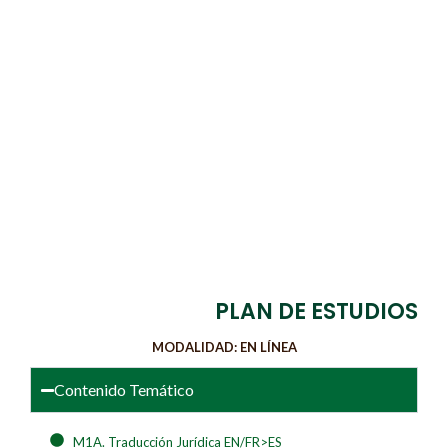
PLAN DE ESTUDIOS
MODALIDAD: EN LÍNEA
Contenido Temático
M1A. Traducción Jurídica EN/FR>ES