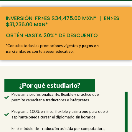
INVERSIÓN: FR>ES $34,475.00 MXN* | EN>ES
$31,236.00 MXN*
OBTÉN HASTA 20%* DE DESCUENTO
*Consulta todas las promociones vigentes y
pagos en
parcialidades
con tu asesor educativo.
¿Por qué estudiarlo?
Programa profesionalizante, flexible y práctico que
permite capacitar a traductores e intérpretes
Programa 100% en línea, flexible y asíncrono para que el
aspirante pueda cursar el diplomado sin horarios
En el módulo de Traducción asistida por computadora,