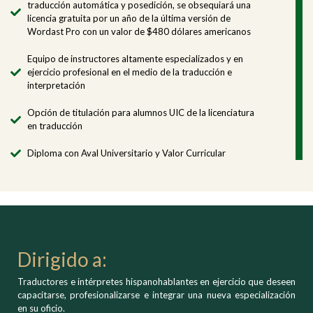
traducción automática y posedición, se obsequiará una
licencia gratuita por un año de la última versión de
Wordast Pro con un valor de $480 dólares americanos
Equipo de instructores altamente especializados y en
ejercicio profesional en el medio de la traducción e
interpretación
Opción de titulación para alumnos UIC de la licenciatura
en traducción
Diploma con Aval Universitario y Valor Curricular
Dirigido a:
Traductores e intérpretes hispanohablantes en ejercicio que deseen
capacitarse, profesionalizarse e integrar una nueva especialización
en su oficio.