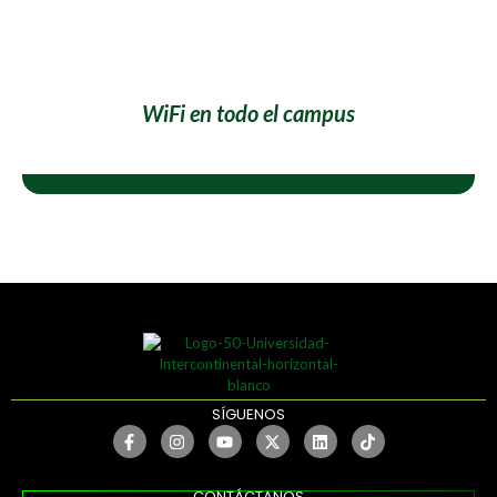
WiFi en todo el campus
SÍGUENOS
CONTÁCTANOS