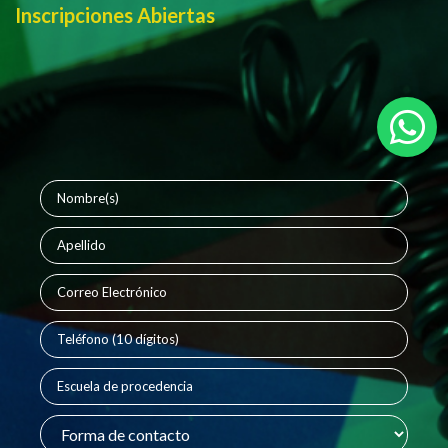
Inscripciones Abiertas