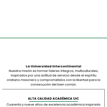
La Universidad Intercontinental
Nuestra misión es formar líderes íntegros, multiculturales,
inspirados por una actitud de servicio desde el espíritu
cristiano misionero y comprometidos con la libertad para la
consecución del bien común.
ALTA CALIDAD ACADÉMICA UIC
Cuarenta y nueve años de excelencia académica inspirada