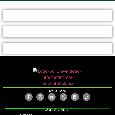
SÍGUENOS
CONTÁCTANOS