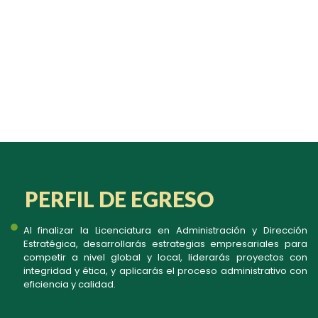
PERFIL DE EGRESO
Al finalizar la Licenciatura en Administración y Dirección
Estratégica, desarrollarás estrategias empresariales para
competir a nivel global y local, liderarás proyectos con
integridad y ética, y aplicarás el proceso administrativo con
eficiencia y calidad.