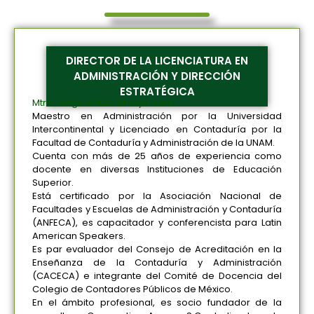
DIRECTOR DE LA LICENCIATURA EN
ADMINISTRACIÓN Y DIRECCIÓN
ESTRATÉGICA
Mtro. Jorge Arturo Amaya Luna
Maestro en Administración por la Universidad
Intercontinental y Licenciado en Contaduría por la
Facultad de Contaduría y Administración de la UNAM.
Cuenta con más de 25 años de experiencia como
docente en diversas Instituciones de Educación
Superior.
Está certificado por la Asociación Nacional de
Facultades y Escuelas de Administración y Contaduría
(ANFECA), es capacitador y conferencista para Latin
American Speakers.
Es par evaluador del Consejo de Acreditación en la
Enseñanza de la Contaduría y Administración
(CACECA) e integrante del Comité de Docencia del
Colegio de Contadores Públicos de México.
En el ámbito profesional, es socio fundador de la