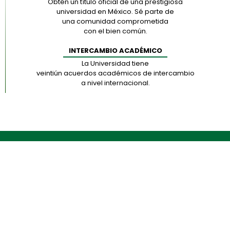
Obtén un título oficial de una prestigiosa
universidad en México. Sé parte de
una comunidad comprometida
con el bien común.
INTERCAMBIO ACADÉMICO
La Universidad tiene
veintiún acuerdos académicos de intercambio
a nivel internacional.