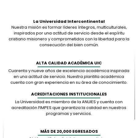
La Universidad Intercontinental
Nuestra misión es formar líderes íntegros, multiculturales,
inspirados por una actitud de servicio desde el espíritu
cristiano misionero y comprometidos con la libertad para la
consecución del bien común.
ALTA CALIDAD ACADÉMICA UIC
Cuarenta y nueve años de excelencia académica inspirada
en una actitud de servicio. Nuestra plantilla académica
cuenta con gran experiencia en su área de conocimiento.
ACREDITACIONES INSTITUCIONALES
La Universidad es miembro de la ANUIES y cuenta con
acreditación FIMPES que garantiza la calidad en nuestros
programas y servicios.
MÁS DE 20,000 EGRESADOS