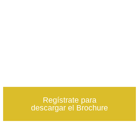
Regístrate para
descargar el Brochure