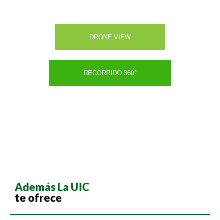
CONOCE NUESTRO CAMPUS
DRONE VIEW
RECORRIDO 360°
Además La UIC
te ofrece