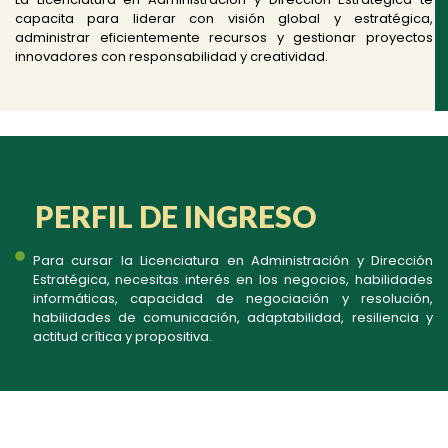
capacita para liderar con visión global y estratégica,
administrar eficientemente recursos y gestionar proyectos
innovadores con responsabilidad y creatividad.
PERFIL DE INGRESO
Para cursar la Licenciatura en Administración y Dirección
Estratégica, necesitas interés en los negocios, habilidades
informáticas, capacidad de negociación y resolución,
habilidades de comunicación, adaptabilidad, resiliencia y
actitud crítica y propositiva.