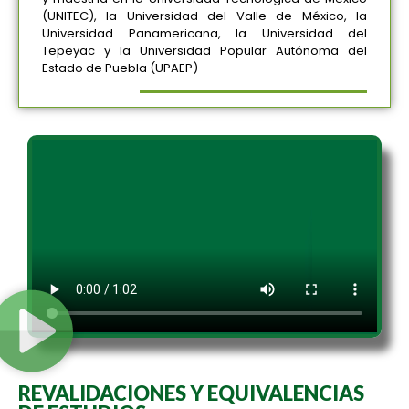
(UNITEC), la Universidad del Valle de México, la
Universidad Panamericana, la Universidad del
Tepeyac y la Universidad Popular Autónoma del
Estado de Puebla (UPAEP)
REVALIDACIONES Y EQUIVALENCIAS