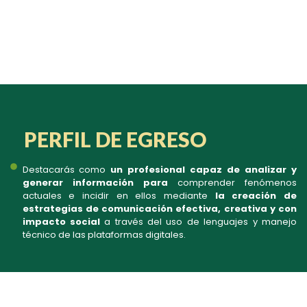
PERFIL DE EGRESO
Destacarás como
un profesional capaz de analizar y
generar información para
comprender fenómenos
actuales e incidir en ellos mediante
la creación de
estrategias de comunicación efectiva, creativa y con
impacto social
a través del uso de lenguajes y manejo
técnico de las plataformas digitales.