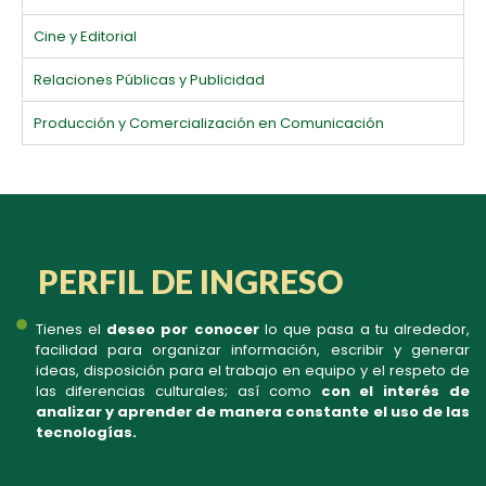
Cine y Editorial
Relaciones Públicas y Publicidad
Producción y Comercialización en Comunicación
PERFIL DE INGRESO
Tienes el
deseo por conocer
lo que pasa a tu alrededor,
facilidad para organizar información, escribir y generar
ideas, disposición para el trabajo en equipo y el respeto de
las diferencias culturales; así como
con el interés de
analizar y aprender de manera constante el uso de las
tecnologías.