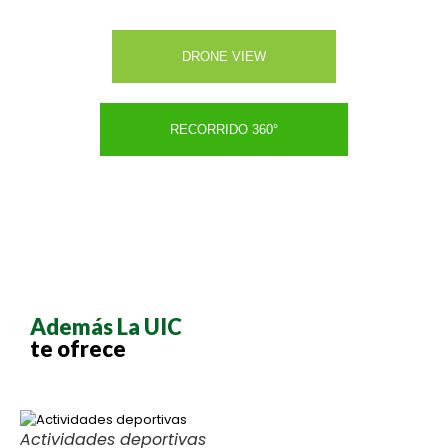
DRONE VIEW
RECORRIDO 360°
Además La UIC
te ofrece
Actividades deportivas