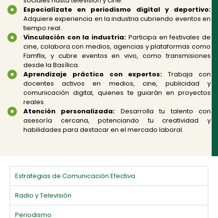
sociales hasta televisión y cine.
Especialízate en periodismo digital y deportivo:
Adquiere experiencia en la industria cubriendo eventos en
tiempo real.
Vinculación con la industria:
Participa en festivales de
cine, colabora con medios, agencias y plataformas como
Famflix, y cubre eventos en vivo, como transmisiones
desde la Basílica.
Aprendizaje práctico con expertos:
Trabaja con
docentes activos en medios, cine, publicidad y
comunicación digital, quienes te guiarán en proyectos
reales.
Atención personalizada:
Desarrolla tu talento con
asesoría cercana, potenciando tu creatividad y
habilidades para destacar en el mercado laboral.
Estrategias de Comunicación Efectiva
Radio y Televisión
Periodismo