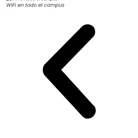
WiFi en todo el campus