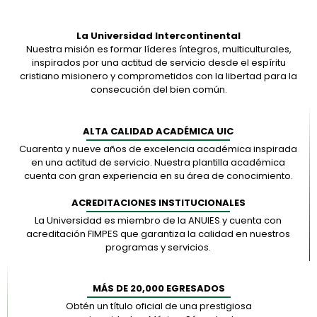
La Universidad Intercontinental
Nuestra misión es formar líderes íntegros, multiculturales,
inspirados por una actitud de servicio desde el espíritu
cristiano misionero y comprometidos con la libertad para la
consecución del bien común.
ALTA CALIDAD ACADÉMICA UIC
Cuarenta y nueve años de excelencia académica inspirada
en una actitud de servicio. Nuestra plantilla académica
cuenta con gran experiencia en su área de conocimiento.
ACREDITACIONES INSTITUCIONALES
La Universidad es miembro de la ANUIES y cuenta con
acreditación FIMPES que garantiza la calidad en nuestros
programas y servicios.
MÁS DE 20,000 EGRESADOS
Obtén un título oficial de una prestigiosa