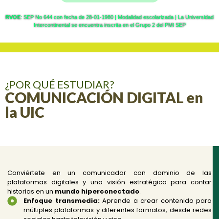
RVOE
: SEP No 644 con fecha de 28-01-1980 | Modalidad escolarizada | La Universidad
Intercontinental se encuentra inscrita en el Grupo 2 del PMI SEP
¿POR QUÉ ESTUDIAR?
COMUNICACIÓN DIGITAL en
la UIC
Conviértete en un comunicador con dominio de las
plataformas digitales y una visión estratégica para contar
historias en un
mundo hiperconectado
.
Enfoque transmedia:
Aprende a crear contenido para
múltiples plataformas y diferentes formatos, desde redes