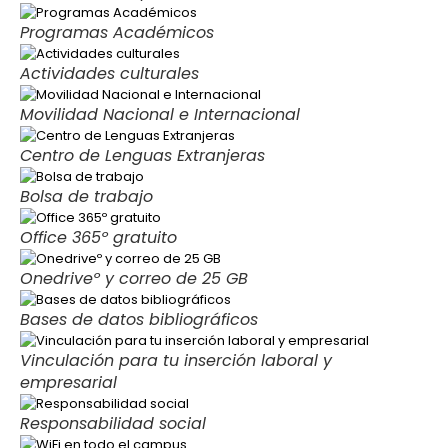
Programas Académicos
Actividades culturales
Movilidad Nacional e Internacional
Centro de Lenguas Extranjeras
Bolsa de trabajo
Office 365º gratuito
Onedriveº y correo de 25 GB
Bases de datos bibliográficos
Vinculación para tu inserción laboral y
empresarial
Responsabilidad social