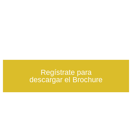
Regístrate para
descargar el Brochure