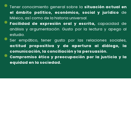
Tener conocimiento general sobre la
situación actual en
el ámbito político, económico, social y jurídico
de
México, así como de la historia universal.
Facilidad de expresión oral y escrita,
capacidad de
análisis y argumentación. Gusto por la lectura y apego al
estudio.
Ser empático, tener gusto por las relaciones sociales,
actitud propositiva y de apertura al diálogo, la
comunicación, la conciliación y la persuasión.
Compromiso ético y preocupación por la justicia y la
equidad en la sociedad.