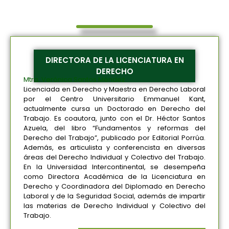
DIRECTORA DE LA LICENCIATURA EN
DERECHO
Mtra. Verónica Santos Méndez
Licenciada en Derecho y Maestra en Derecho Laboral
por el Centro Universitario Emmanuel Kant,
actualmente cursa un Doctorado en Derecho del
Trabajo. Es coautora, junto con el Dr. Héctor Santos
Azuela, del libro “Fundamentos y reformas del
Derecho del Trabajo”, publicado por Editorial Porrúa.
Además, es articulista y conferencista en diversas
áreas del Derecho Individual y Colectivo del Trabajo.
En la Universidad Intercontinental, se desempeña
como Directora Académica de la Licenciatura en
Derecho y Coordinadora del Diplomado en Derecho
Laboral y de la Seguridad Social, además de impartir
las materias de Derecho Individual y Colectivo del
Trabajo.