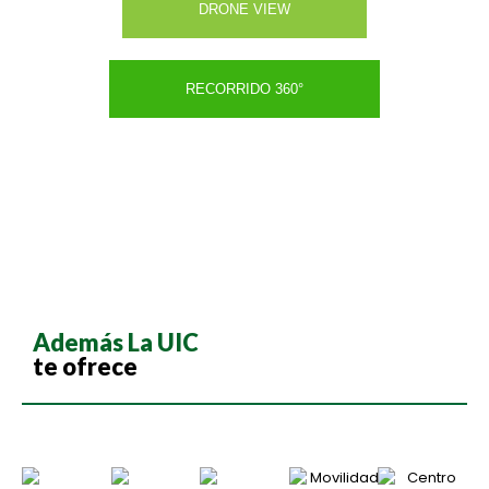
DRONE VIEW
RECORRIDO 360°
Además La UIC
te ofrece