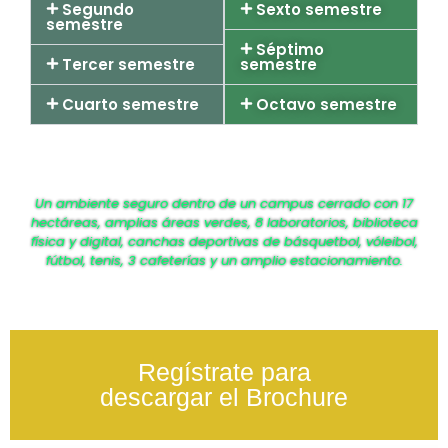
Segundo
Sexto semestre
semestre
Séptimo
Tercer semestre
semestre
Cuarto semestre
Octavo semestre
Un ambiente seguro dentro de un campus cerrado con 17
hectáreas, amplias áreas verdes, 8 laboratorios, biblioteca
física y digital, canchas deportivas de básquetbol, vóleibol,
fútbol, tenis, 3 cafeterías y un amplio estacionamiento.
Regístrate para
descargar el Brochure