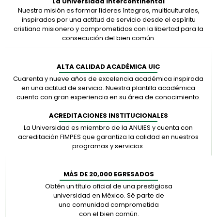
La Universidad Intercontinental
Nuestra misión es formar líderes íntegros, multiculturales,
inspirados por una actitud de servicio desde el espíritu
cristiano misionero y comprometidos con la libertad para la
consecución del bien común.
ALTA CALIDAD ACADÉMICA UIC
Cuarenta y nueve años de excelencia académica inspirada
en una actitud de servicio. Nuestra plantilla académica
cuenta con gran experiencia en su área de conocimiento.
ACREDITACIONES INSTITUCIONALES
La Universidad es miembro de la ANUIES y cuenta con
acreditación FIMPES que garantiza la calidad en nuestros
programas y servicios.
MÁS DE 20,000 EGRESADOS
Obtén un título oficial de una prestigiosa
universidad en México. Sé parte de
una comunidad comprometida
con el bien común.