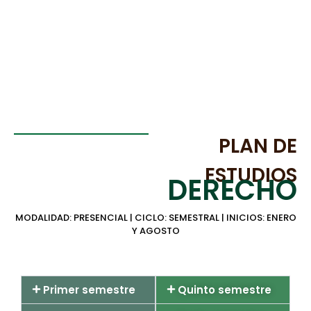
PLAN DE
ESTUDIOS
DERECHO
MODALIDAD: PRESENCIAL | CICLO: SEMESTRAL | INICIOS: ENERO
Y AGOSTO
Primer semestre
Quinto semestre