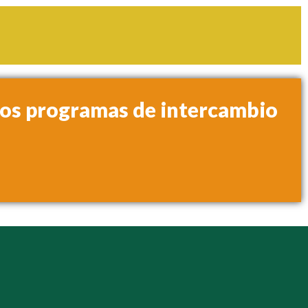
ros programas de intercambio