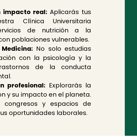
 impacto real:
Aplicarás tus
tra Clínica Universitaria
rvicios de nutrición a la
on poblaciones vulnerables.
 Medicina:
No solo estudias
lación con la psicología y la
rastornos de la conducta
tal.
n profesional:
Explorarás la
ón y su impacto en el planeta.
s, congresos y espacios de
us oportunidades laborales.