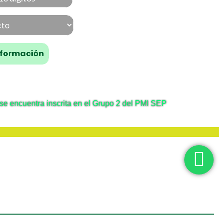
se encuentra inscrita en el Grupo 2 del PMI SEP