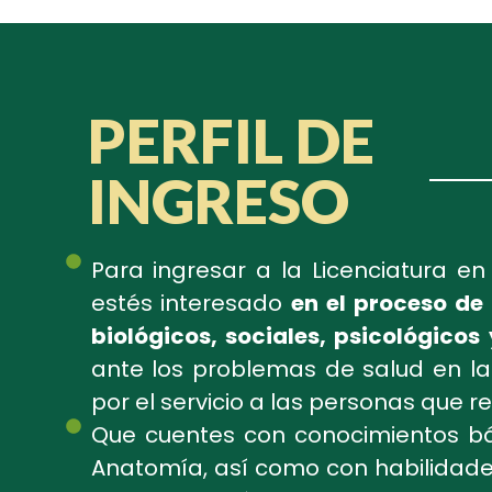
PERFIL DE
INGRESO
Para ingresar a la Licenciatura en
estés interesado
en el proceso de 
biológicos, sociales, psicológicos 
ante los problemas de salud en la
por el servicio a las personas que r
Que cuentes con conocimientos bás
Anatomía, así como con habilidade