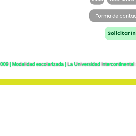
9 | Modalidad escolarizada | La Universidad Intercontinental 