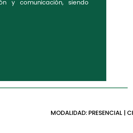
ión y comunicación, siendo
MODALIDAD: PRESENCIAL | C