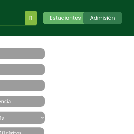
Estudiantes
Admisión