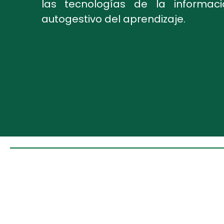
las tecnologías de la informac
autogestivo del aprendizaje.