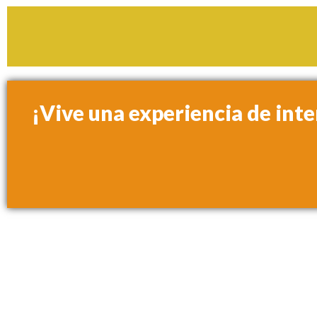
¡Vive una experiencia de in