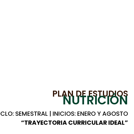
PLAN DE ESTUDIOS
NUTRICIÓN
ICLO: SEMESTRAL | INICIOS: ENERO Y AGOSTO
“TRAYECTORIA CURRICULAR IDEAL”