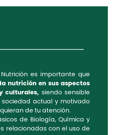
 Nutrición es importante que
la nutrición en sus aspectos
y culturales,
siendo sensible
 sociedad actual y motivado
equieran de tu atención.
icos de Biología, Química y
s relacionadas con el uso de