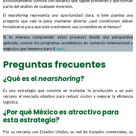
posicionamiento convive con desafíos que siguen presentes y que forman
parte del análisis de cualquier inversión.
El
nearshoring
representa una oportunidad clara, si bien plantea una
pregunta que vale la pena mantener abierta: ¿qué condiciones deben
fortalecerse para que este crecimiento sea sostenible en el tiempo?
Si te interesa comprender estos procesos desde una perspectiva
aplicada, conoce los programas académicos en comercio internacional y
negocios que tenemos para ti
aquí
.
Preguntas frecuentes
¿Qué es el
nearshoring
?
Es una estrategia que consiste en trasladar la producción a un país
cercano al mercado objetivo para reducir costos y mejorar la eficiencia
logística.
¿Por qué México es atractivo para
esta estrategia?
Por su cercanía con Estados Unidos, su red de tratados comerciales, su