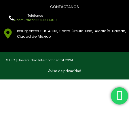
CONTÁCTANOS
Teléfonos
Conmutador 55 5487 1400
Insurgentes Sur 4303, Santa Úrsula Xitla, Alcaldía Tlalpan,
Ciudad de México
© UIC | Universidad Intercontinental 2024.
Aviso de privacidad