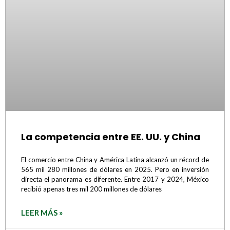
La competencia entre EE. UU. y China
El comercio entre China y América Latina alcanzó un récord de
565 mil 280 millones de dólares en 2025. Pero en inversión
directa el panorama es diferente. Entre 2017 y 2024, México
recibió apenas tres mil 200 millones de dólares
LEER MÁS »