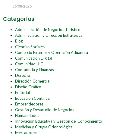
06/08/2026
Categorías
Administración de Negocios Turísticos
Administración y Dirección Estratégica
Blog
Ciencias Sociales
Comercio Exterior y Operación Aduanera
Comunicación Digital
Comunidad UIC
Contaduría y Finanzas
Derecho
Dirección Comercial
Diseño Gráfico
Editorial
Educación Continua
Emprendedores
Gestión y Desarrollo de Negocios
Humanidades
Innovación Educativa y Gestión del Conocimiento
Medicina y Cirugía Odontológica
Mercadotecnia