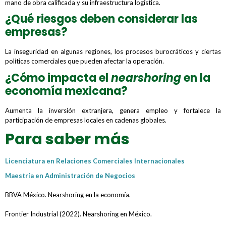
mano de obra calificada y su infraestructura logística.
¿Qué riesgos deben considerar las
empresas?
La inseguridad en algunas regiones, los procesos burocráticos y ciertas
políticas comerciales que pueden afectar la operación.
¿Cómo impacta el
nearshoring
en la
economía mexicana?
Aumenta la inversión extranjera, genera empleo y fortalece la
participación de empresas locales en cadenas globales.
Para saber más
Licenciatura en Relaciones Comerciales Internacionales
Maestría en Administración de Negocios
BBVA México. Nearshoring en la economía.
Frontier Industrial (2022). Nearshoring en México.