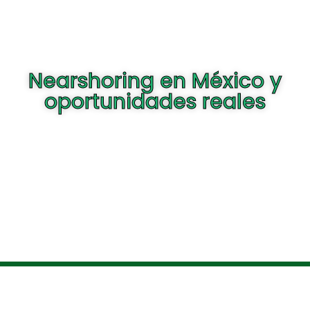
Nearshoring en México y
oportunidades reales