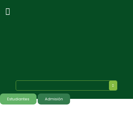
Estudiantes
Admisión