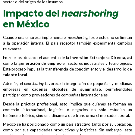
sector o del origen de los insumos.
Impacto del
nearshoring
en México
Cuando una empresa implementa el
nearshoring,
los efectos no se limitan
a la operación interna. El país receptor también experimenta cambios
relevantes.
Entre ellos, destaca el aumento de la
Inversión Extranjera Directa,
así
como la
generación de empleo
en sectores industriales y tecnológicos.
Este proceso impulsa la transferencia de conocimiento y el
desarrollo de
talento local.
Además, el
nearshoring
favorece la integración de pequeñas y medianas
empresas en
cadenas globales de suministro,
permitiéndoles
participar como proveedores de compañías internacionales.
Desde la práctica profesional, esto implica que quienes se forman en
comercio internacional, logística o negocios no sólo estudian un
fenómeno teórico, sino una dinámica que transforma el mercado laboral.
México se ha posicionado como un país atractivo tanto por su ubicación,
como por sus capacidades productivas y logísticas. Sin embargo, este