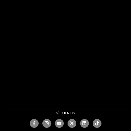
SÍGUENOS