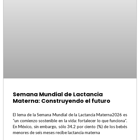
Semana Mundial de Lactancia
Materna: Construyendo el futuro
El lema de la Semana Mundial de la Lactancia Materna2026 es
“un comienzo sostenible en la vida: fortalecer lo que funciona”.
En México, sin embargo, sólo 34.2 por ciento (%) de los bebés
menores de seis meses recibe lactancia materna