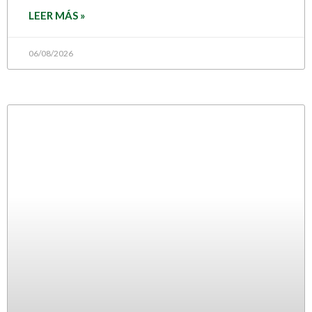
LEER MÁS »
06/08/2026