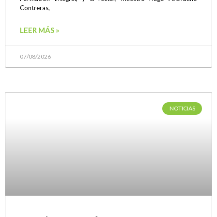
Contreras,
LEER MÁS »
07/08/2026
NOTICIAS