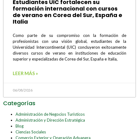
Estudiantes UIC fortalecen su
formación internacional con cursos
de verano en Corea del Sur, España e
Italia
Como parte de su compromiso con la formación de
profesionistas con una visión global, estudiantes de la
Universidad Intercontinental (UIC) concluyeron exitosamente
diversos cursos de verano en instituciones de educación
superior y especializadas de Corea del Sur, España e Italia,
LEER MÁS »
06/08/2026
Categorías
Administración de Negocios Turísticos
Administración y Dirección Estratégica
Blog
Ciencias Sociales
Comercio Exterior y Operación Aduanera