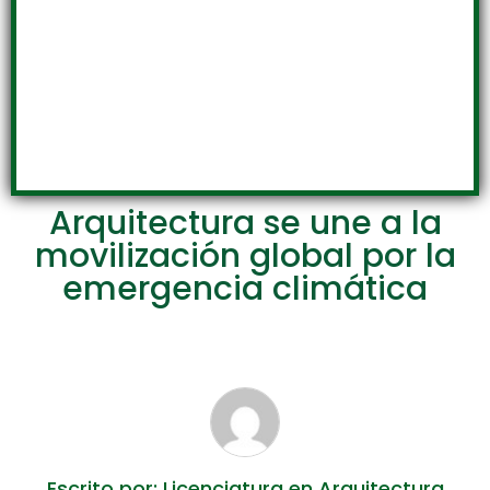
Arquitectura se une a la
movilización global por la
emergencia climática
Escrito por: Licenciatura en Arquitectura