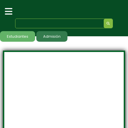
Estudiantes
Admisión