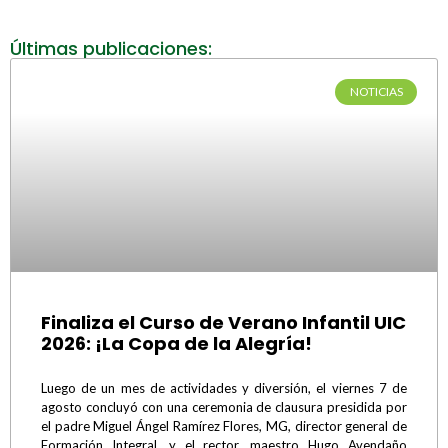
Últimas publicaciones:
NOTICIAS
Finaliza el Curso de Verano Infantil UIC
2026: ¡La Copa de la Alegría!
Luego de un mes de actividades y diversión, el viernes 7 de
agosto concluyó con una ceremonia de clausura presidida por
el padre Miguel Ángel Ramírez Flores, MG, director general de
Formación Integral, y el rector, maestro Hugo Avendaño