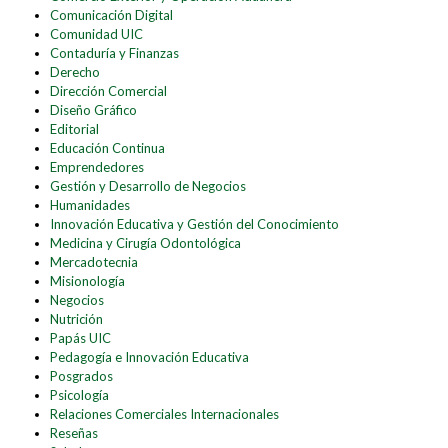
Comunicación Digital
Comunidad UIC
Contaduría y Finanzas
Derecho
Dirección Comercial
Diseño Gráfico
Editorial
Educación Continua
Emprendedores
Gestión y Desarrollo de Negocios
Humanidades
Innovación Educativa y Gestión del Conocimiento
Medicina y Cirugía Odontológica
Mercadotecnia
Misionología
Negocios
Nutrición
Papás UIC
Pedagogía e Innovación Educativa
Posgrados
Psicología
Relaciones Comerciales Internacionales
Reseñas