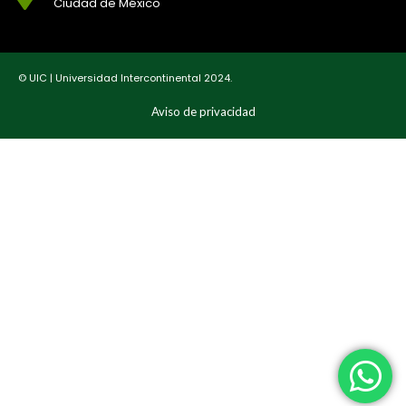
Ciudad de México
© UIC | Universidad Intercontinental 2024.
Aviso de privacidad