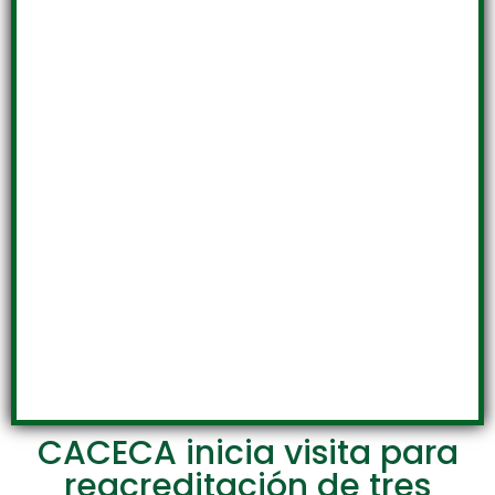
CACECA inicia visita para
reacreditación de tres