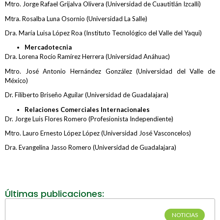
Mtro. Jorge Rafael Grijalva Olivera (Universidad de Cuautitlán Izcalli)
Mtra. Rosalba Luna Osornio (Universidad La Salle)
Dra. María Luisa López Roa (Instituto Tecnológico del Valle del Yaqui)
Mercadotecnia
Dra. Lorena Rocío Ramírez Herrera (Universidad Anáhuac)
Mtro. José Antonio Hernández González (Universidad del Valle de
México)
Dr. Filiberto Briseño Aguilar (Universidad de Guadalajara)
Relaciones Comerciales Internacionales
Dr. Jorge Luis Flores Romero (Profesionista Independiente)
Mtro. Lauro Ernesto López López (Universidad José Vasconcelos)
Dra. Evangelina Jasso Romero (Universidad de Guadalajara)
Últimas publicaciones:
NOTICIAS