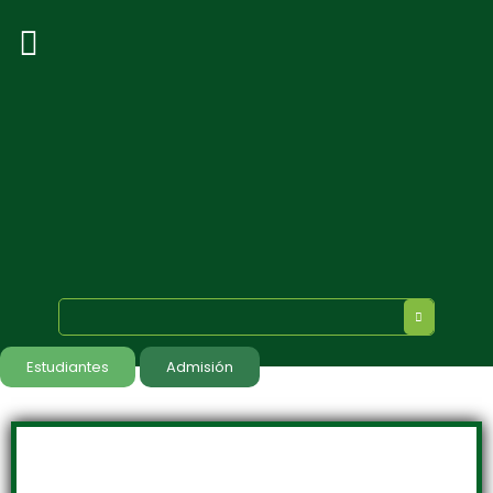
Estudiantes
Admisión