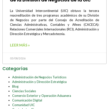
La Universidad Intercontinental (UIC) obtuvo la tercera
reacreditación de tres programas académicos de su División
de Negocios por parte del Consejo de Acreditación de
Ciencias Administrativas, Contables y Afines (CACECA):
Relaciones Comerciales Internacionales (RCI), Administración y
Dirección Estratégica y Mercadotecnia.
LEER MÁS »
03/08/2026
Categorías
Administración de Negocios Turísticos
Administración y Dirección Estratégica
Blog
Ciencias Sociales
Comercio Exterior y Operación Aduanera
Comunicación Digital
Comunidad UIC