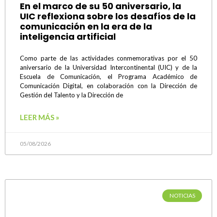
En el marco de su 50 aniversario, la
UIC reflexiona sobre los desafíos de la
comunicación en la era de la
inteligencia artificial
Como parte de las actividades conmemorativas por el 50
aniversario de la Universidad Intercontinental (UIC) y de la
Escuela de Comunicación, el Programa Académico de
Comunicación Digital, en colaboración con la Dirección de
Gestión del Talento y la Dirección de
LEER MÁS »
05/08/2026
NOTICIAS