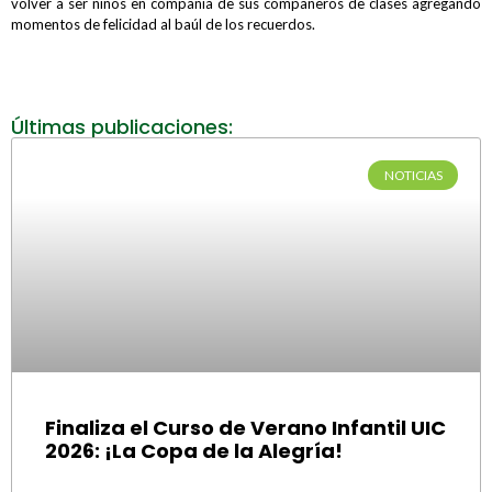
volver a ser niños en compañía de sus compañeros de clases agregando
momentos de felicidad al baúl de los recuerdos.
Últimas publicaciones:
NOTICIAS
Finaliza el Curso de Verano Infantil UIC
2026: ¡La Copa de la Alegría!