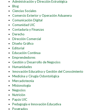
Administración y Dirección Estratégica
Blog
Ciencias Sociales
Comercio Exterior y Operación Aduanera
Comunicación Digital
Comunidad UIC
Contaduría y Finanzas
Derecho
Dirección Comercial
Diseño Gráfico
Editorial
Educación Continua
Emprendedores
Gestión y Desarrollo de Negocios
Humanidades
Innovación Educativa y Gestión del Conocimiento
Medicina y Cirugía Odontológica
Mercadotecnia
Misionología
Negocios
Nutrición
Papás UIC
Pedagogía e Innovación Educativa
Posgrados