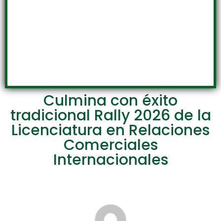
Culmina con éxito
tradicional Rally 2026 de la
Licenciatura en Relaciones
Comerciales
Internacionales