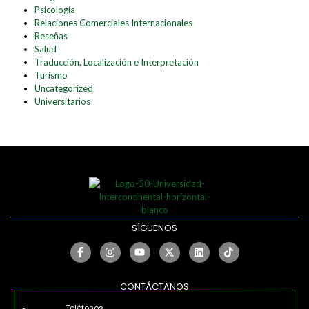
Psicología
Relaciones Comerciales Internacionales
Reseñas
Salud
Traducción, Localización e Interpretación
Turismo
Uncategorized
Universitarios
SÍGUENOS
CONTÁCTANOS
Teléfonos