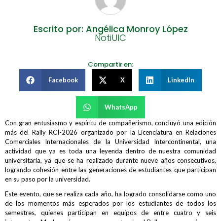
Escrito por: Angélica Monroy López
NotiUIC
Compartir en:
Facebook
X
LinkedIn
WhatsApp
Con gran entusiasmo y espíritu de compañerismo, concluyó una edición
más del Rally RCI-2026 organizado por la Licenciatura en Relaciones
Comerciales Internacionales de la Universidad Intercontinental, una
actividad que ya es toda una leyenda dentro de nuestra comunidad
universitaria, ya que se ha realizado durante nueve años consecutivos,
logrando cohesión entre las generaciones de estudiantes que participan
en su paso por la universidad.
Este evento, que se realiza cada año, ha logrado consolidarse como uno
de los momentos más esperados por los estudiantes de todos los
semestres, quienes participan en equipos de entre cuatro y seis