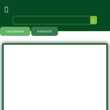
Estudiantes
Admisión