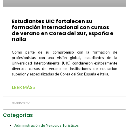
Estudiantes UIC fortalecen su
formación internacional con cursos
de verano en Corea del Sur, España e
Italia
Como parte de su compromiso con la formación de
profesionistas con una visión global, estudiantes de la
Universidad Intercontinental (UIC) concluyeron exitosamente
diversos cursos de verano en instituciones de educación
superior y especializadas de Corea del Sur, España e Italia,
LEER MÁS »
06/08/2026
Categorías
Administración de Negocios Turísticos