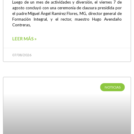
Luego de un mes de actividades y diversión, el viernes 7 de
agosto concluyó con una ceremonia de clausura presidida por
el padre Miguel Ángel Ramírez Flores, MG, director general de
Formación Integral, y el rector, maestro Hugo Avendaño
Contreras,
LEER MÁS »
07/08/2026
NOTICIAS