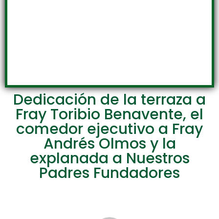
Dedicación de la terraza a
Fray Toribio Benavente, el
comedor ejecutivo a Fray
Andrés Olmos y la
explanada a Nuestros
Padres Fundadores