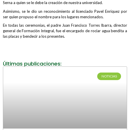
Serna a quien se le debe la creación de nuestra universidad.
Asimismo, se le dio un reconocimiento al licenciado Pavel Enríquez por
ser quien propuso el nombre para los lugares mencionados.
En todas las ceremonias, el padre Juan Francisco Torres Ibarra, director
general de Formación Integral, fue el encargado de rociar agua bendita a
las placas y bendecir a los presentes.
Últimas publicaciones:
NOTICIAS