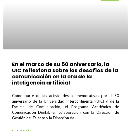
En el marco de su 50 aniversario, la
UIC reflexiona sobre los desafíos de la
comunicación en la era de la
inteligencia artificial
Como parte de las actividades conmemorativas por el 50
aniversario de la Universidad Intercontinental (UIC) y de la
Escuela de Comunicación, el Programa Académico de
Comunicación Digital, en colaboración con la Dirección de
Gestión del Talento y la Dirección de