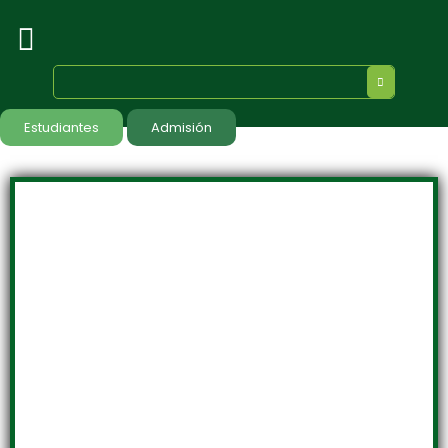
Estudiantes
Admisión