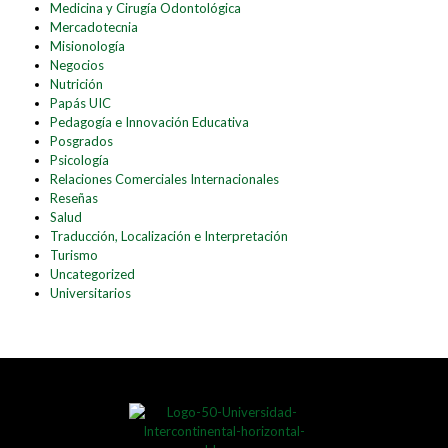
Medicina y Cirugía Odontológica
Mercadotecnia
Misionología
Negocios
Nutrición
Papás UIC
Pedagogía e Innovación Educativa
Posgrados
Psicología
Relaciones Comerciales Internacionales
Reseñas
Salud
Traducción, Localización e Interpretación
Turismo
Uncategorized
Universitarios