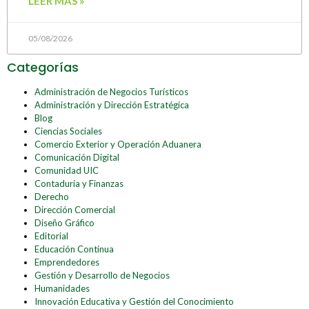
LEER MÁS »
05/08/2026
Categorías
Administración de Negocios Turísticos
Administración y Dirección Estratégica
Blog
Ciencias Sociales
Comercio Exterior y Operación Aduanera
Comunicación Digital
Comunidad UIC
Contaduría y Finanzas
Derecho
Dirección Comercial
Diseño Gráfico
Editorial
Educación Continua
Emprendedores
Gestión y Desarrollo de Negocios
Humanidades
Innovación Educativa y Gestión del Conocimiento