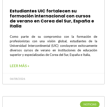
Estudiantes UIC fortalecen su
formación internacional con cursos
de verano en Corea del Sur, España e
Italia
Como parte de su compromiso con la formación de
profesionistas con una visión global, estudiantes de la
Universidad Intercontinental (UIC) concluyeron exitosamente
diversos cursos de verano en instituciones de educación
superior y especializadas de Corea del Sur, España e Italia,
LEER MÁS »
06/08/2026
NOTICIAS