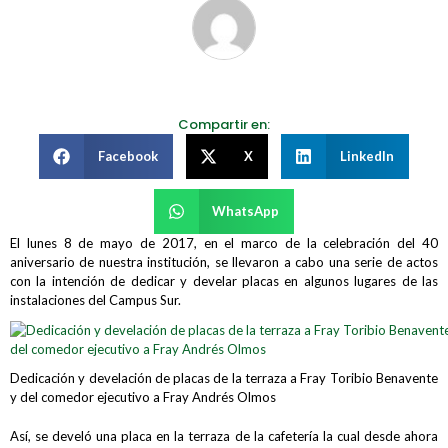
Compartir en:
Facebook
X
LinkedIn
WhatsApp
El lunes 8 de mayo de 2017, en el marco de la celebración del 40
aniversario de nuestra institución, se llevaron a cabo una serie de actos
con la intención de dedicar y develar placas en algunos lugares de las
instalaciones del Campus Sur.
Dedicación y develación de placas de la terraza a Fray Toribio Benavente
y del comedor ejecutivo a Fray Andrés Olmos
Así, se develó una placa en la terraza de la cafetería la cual desde ahora