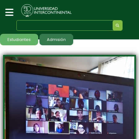
Estudiantes
Admisión