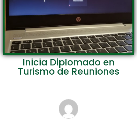
Inicia Diplomado en
Turismo de Reuniones