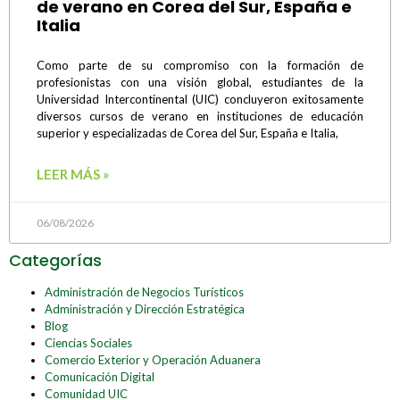
de verano en Corea del Sur, España e
Italia
Como parte de su compromiso con la formación de
profesionistas con una visión global, estudiantes de la
Universidad Intercontinental (UIC) concluyeron exitosamente
diversos cursos de verano en instituciones de educación
superior y especializadas de Corea del Sur, España e Italia,
LEER MÁS »
06/08/2026
Categorías
Administración de Negocios Turísticos
Administración y Dirección Estratégica
Blog
Ciencias Sociales
Comercio Exterior y Operación Aduanera
Comunicación Digital
Comunidad UIC