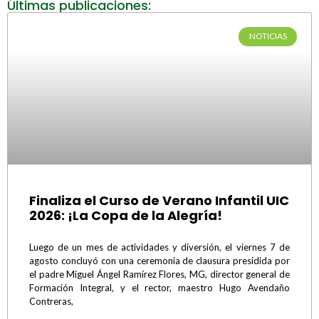
Últimas publicaciones:
NOTICIAS
Finaliza el Curso de Verano Infantil UIC
2026: ¡La Copa de la Alegría!
Luego de un mes de actividades y diversión, el viernes 7 de
agosto concluyó con una ceremonia de clausura presidida por
el padre Miguel Ángel Ramírez Flores, MG, director general de
Formación Integral, y el rector, maestro Hugo Avendaño
Contreras,