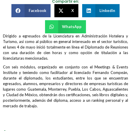
Compartir en:
Facebook
X
LinkedIn
WhatsApp
Dirigido a egresados de la Licenciatura en Administración Hotelera y
Turismo, así como al público en general interesado en el sector turístico,
el lunes 4 de mayo inició totalmente en línea el Diplomado de Reuniones
con una duración de cien horas y como opción de titulación a las
licenciaturas mencionadas.
Con seis módulos, organizado en conjunto con el Meetings & Events
Institute y teniendo como facilitador al licenciado Fernando Compeán,
durante el diplomado, los estudiantes, entre los que se encuentran
egresados, alumnos, empresarios y directores de empresas turísticas de
lugares como Guatemala, Monterrey, Puebla, Los Cabos, Aguascalientes
y Ciudad de México, obtendrán dos certificaciones, seis libros digitales y,
posteriormente, además del diploma, acceso a un ranking personal y al
mercado de trabajo.