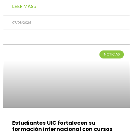
LEER MÁS »
07/08/2026
NOTICIAS
Estudiantes UIC fortalecen su
formación internacional con cursos