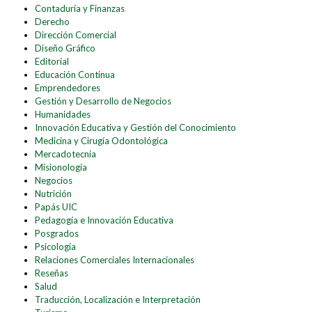
Contaduría y Finanzas
Derecho
Dirección Comercial
Diseño Gráfico
Editorial
Educación Continua
Emprendedores
Gestión y Desarrollo de Negocios
Humanidades
Innovación Educativa y Gestión del Conocimiento
Medicina y Cirugía Odontológica
Mercadotecnia
Misionología
Negocios
Nutrición
Papás UIC
Pedagogía e Innovación Educativa
Posgrados
Psicología
Relaciones Comerciales Internacionales
Reseñas
Salud
Traducción, Localización e Interpretación