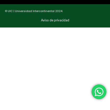
© UIC | Universidad Intercontinental 2024.
Aviso de privacidad