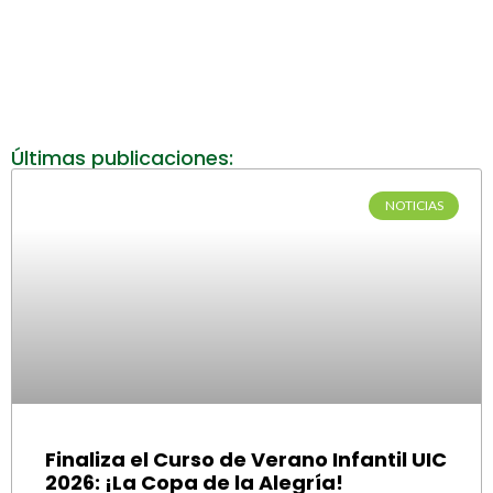
Últimas publicaciones:
NOTICIAS
Finaliza el Curso de Verano Infantil UIC
2026: ¡La Copa de la Alegría!