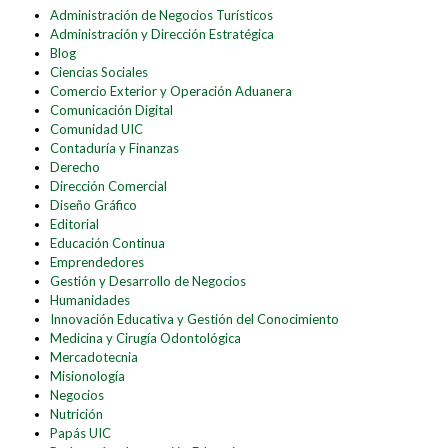
Administración de Negocios Turísticos
Administración y Dirección Estratégica
Blog
Ciencias Sociales
Comercio Exterior y Operación Aduanera
Comunicación Digital
Comunidad UIC
Contaduría y Finanzas
Derecho
Dirección Comercial
Diseño Gráfico
Editorial
Educación Continua
Emprendedores
Gestión y Desarrollo de Negocios
Humanidades
Innovación Educativa y Gestión del Conocimiento
Medicina y Cirugía Odontológica
Mercadotecnia
Misionología
Negocios
Nutrición
Papás UIC