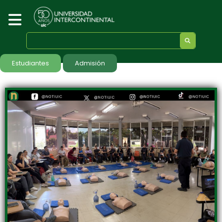
Estudiantes
Admisión