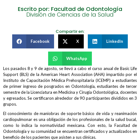
Escrito por: Facultad de Odontología
División de Ciencias de la Salud
Compartir en:
Facebook
X
LinkedIn
WhatsApp
Los pasados 8 y 9 de agosto, se llevó a cabo el curso anual de Basic Life
Support (BLS) de la American Heart Association (AHA) impartido por el
Instituto de Capacitación Médica Prehospitalaria (ICEMP) a estudiantes
de primer ingreso de posgrados en Odontología, estudiantes de tercer
semestre de la Licenciatura en Medicina y Cirugía Odontológica, docentes
y egresados. Se certificaron alrededor de 90 participantes divididos en 3
grupos.
El conocimiento de maniobras de soporte básico de vida y reanimación
cardiopulmonar es una obligación de los profesionales de la salud bucal,
como lo indica la normatividad mexicana. Con esto, la Facultad de
Odontología y su comunidad se encuentran certificados y actualizados en
beneficio de los pacientes que asisten a sus clínicas.