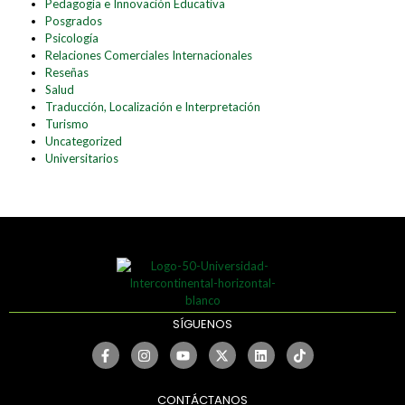
Pedagogía e Innovación Educativa
Posgrados
Psicología
Relaciones Comerciales Internacionales
Reseñas
Salud
Traducción, Localización e Interpretación
Turismo
Uncategorized
Universitarios
SÍGUENOS
CONTÁCTANOS