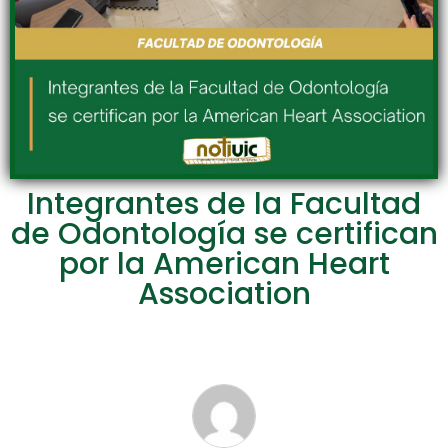
Integrantes de la Facultad
de Odontología se certifican
por la American Heart
Association