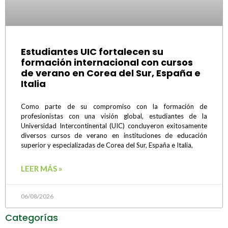
Estudiantes UIC fortalecen su
formación internacional con cursos
de verano en Corea del Sur, España e
Italia
Como parte de su compromiso con la formación de
profesionistas con una visión global, estudiantes de la
Universidad Intercontinental (UIC) concluyeron exitosamente
diversos cursos de verano en instituciones de educación
superior y especializadas de Corea del Sur, España e Italia,
LEER MÁS »
06/08/2026
Categorías