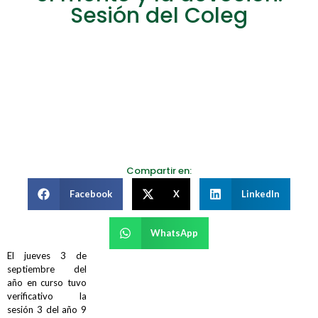
Sesión del Coleg
Compartir en:
Facebook
X
LinkedIn
WhatsApp
El jueves 3 de
septiembre del
año en curso tuvo
verificativo la
sesión 3 del año 9