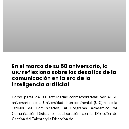
En el marco de su 50 aniversario, la
UIC reflexiona sobre los desafíos de la
comunicación en la era de la
inteligencia artificial
Como parte de las actividades conmemorativas por el 50
aniversario de la Universidad Intercontinental (UIC) y de la
Escuela de Comunicación, el Programa Académico de
Comunicación Digital, en colaboración con la Dirección de
Gestión del Talento y la Dirección de