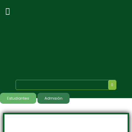
Estudiantes
Admisión