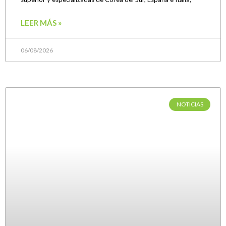
LEER MÁS »
06/08/2026
NOTICIAS