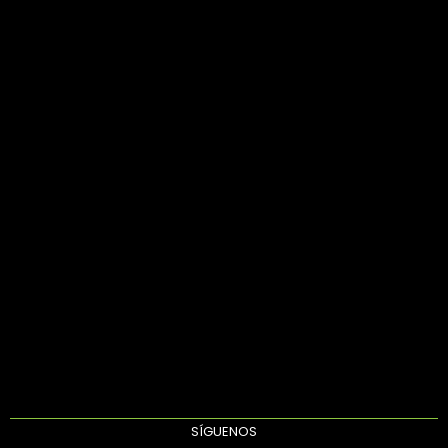
SÍGUENOS