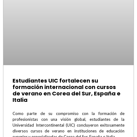
Estudiantes UIC fortalecen su
formación internacional con cursos
de verano en Corea del Sur, España e
Italia
Como parte de su compromiso con la formación de
profesionistas con una visión global, estudiantes de la
Universidad Intercontinental (UIC) concluyeron exitosamente
diversos cursos de verano en instituciones de educación
superior y especializadas de Corea del Sur, España e Italia,