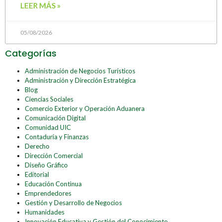
LEER MÁS »
05/08/2026
Categorías
Administración de Negocios Turísticos
Administración y Dirección Estratégica
Blog
Ciencias Sociales
Comercio Exterior y Operación Aduanera
Comunicación Digital
Comunidad UIC
Contaduría y Finanzas
Derecho
Dirección Comercial
Diseño Gráfico
Editorial
Educación Continua
Emprendedores
Gestión y Desarrollo de Negocios
Humanidades
Innovación Educativa y Gestión del Conocimiento