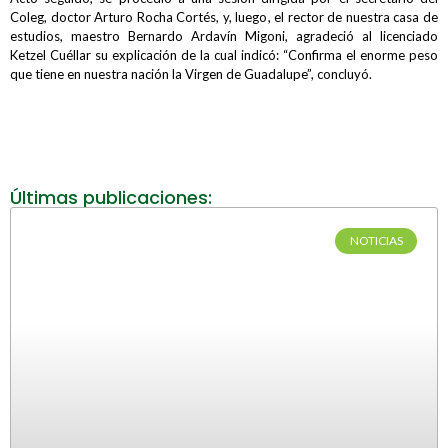
Coleg, doctor Arturo Rocha Cortés, y, luego, el rector de nuestra casa de
estudios, maestro Bernardo Ardavín Migoni, agradeció al licenciado
Ketzel Cuéllar su explicación de la cual indicó: “Confirma el enorme peso
que tiene en nuestra nación la Virgen de Guadalupe”, concluyó.
Últimas publicaciones:
NOTICIAS