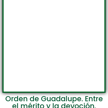
Orden de Guadalupe. Entre
el mérito y la devoción.