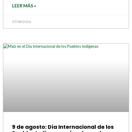
LEER MÁS »
07/08/2026
9 de agosto: Día Internacional de los