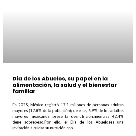
Día de los Abuelos, su papel en la
alimentación, la salud y el bienestar
familiar
En 2025, México registró 17.1 millones de personas adultas
mayores (12.8% de la población); de ellas, 6.9% de los adultos
mayores mexicanos presenta desnutrición,mientras 42.4%
tiene sobrepeso.Por ello, el Día de los Abueloses una
invitación a cuidar su nutrición con