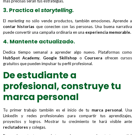
más precisas serán tus estrategias.
3. Practica el
storytelling.
El
marketing
no sólo vende productos, también emociones. Aprende a
contar historias
que conecten con las personas. Una buena narrativa
puede convertir una campaña ordinaria en una
experiencia memorable.
4. Mantente actualizado.
Dedica tiempo semanal a aprender algo nuevo. Plataformas como
HubSpot Academy
,
Google Skillshop
o
Coursera
ofrecen cursos
gratuitos que pueden impulsar tu perfil profesional.
De estudiante a
profesional, construye tu
marca personal
Tu primer trabajo también es el inicio de tu
marca personal
. Usa
LinkedIn y redes profesionales para compartir tus aprendizajes,
proyectos y logros. Mostrar tu crecimiento te hará visible ante
reclutadores
y colegas.