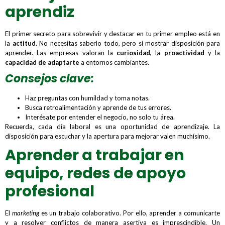
aprendiz
El primer secreto para sobrevivir y destacar en tu primer empleo está en
la
actitud.
No necesitas saberlo todo, pero sí mostrar disposición para
aprender. Las empresas valoran la
curiosidad,
la
proactividad
y la
capacidad de adaptarte
a entornos cambiantes.
Consejos clave:
Haz preguntas con humildad y toma notas.
Busca retroalimentación y aprende de tus errores.
Interésate por entender el negocio, no solo tu área.
Recuerda, cada día laboral es una oportunidad de aprendizaje. La
disposición para escuchar y la apertura para mejorar valen muchísimo.
Aprender a trabajar en
equipo, redes de apoyo
profesional
El
marketing
es un trabajo colaborativo. Por ello, aprender a comunicarte
y a resolver conflictos de manera asertiva es imprescindible. Un