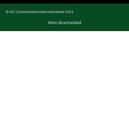
© UIC | Universidad Intercontinental 2024.
Aviso de privacidad