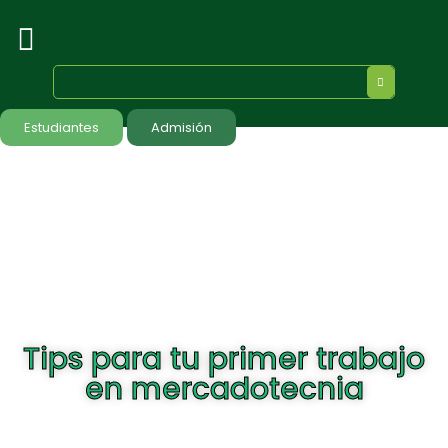
Estudiantes
Admisión
Tips para tu primer trabajo
en mercadotecnia