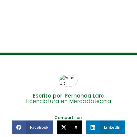
Escrito por: Fernanda Lara
Licenciatura en Mercadotecnia
Compartir en:
Facebook
X
LinkedIn