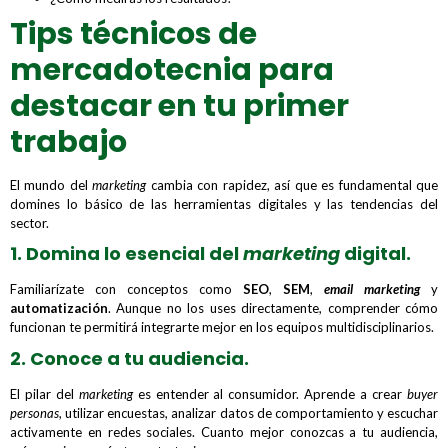
Tips técnicos de
mercadotecnia para
destacar en tu primer
trabajo
El mundo del
marketing
cambia con rapidez, así que es fundamental que
domines lo básico de las herramientas digitales y las tendencias del
sector.
1. Domina lo esencial del
marketing
digital.
Familiarízate con conceptos como
SEO
,
SEM
,
email marketing
y
automatización
. Aunque no los uses directamente, comprender cómo
funcionan te permitirá integrarte mejor en los equipos multidisciplinarios.
2. Conoce a tu audiencia.
El pilar del
marketing
es entender al consumidor. Aprende a crear
buyer
personas
, utilizar encuestas, analizar datos de comportamiento y escuchar
activamente en redes sociales. Cuanto mejor conozcas a tu audiencia,