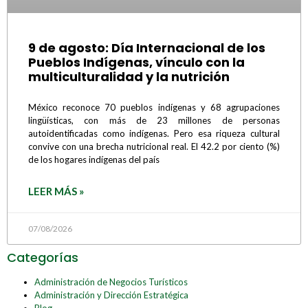
9 de agosto: Día Internacional de los
Pueblos Indígenas, vínculo con la
multiculturalidad y la nutrición
México reconoce 70 pueblos indígenas y 68 agrupaciones
lingüísticas, con más de 23 millones de personas
autoidentificadas como indígenas. Pero esa riqueza cultural
convive con una brecha nutricional real. El 42.2 por ciento (%)
de los hogares indígenas del país
LEER MÁS »
07/08/2026
Categorías
Administración de Negocios Turísticos
Administración y Dirección Estratégica