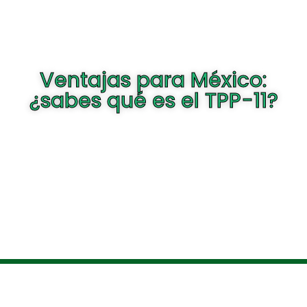
Ventajas para México:
¿sabes qué es el TPP-11?