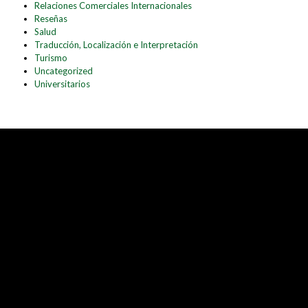
Relaciones Comerciales Internacionales
Reseñas
Salud
Traducción, Localización e Interpretación
Turismo
Uncategorized
Universitarios