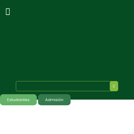
Estudiantes
Admisión