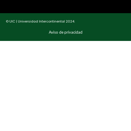
© UIC | Universidad Intercontinental 2024.
Aviso de privacidad