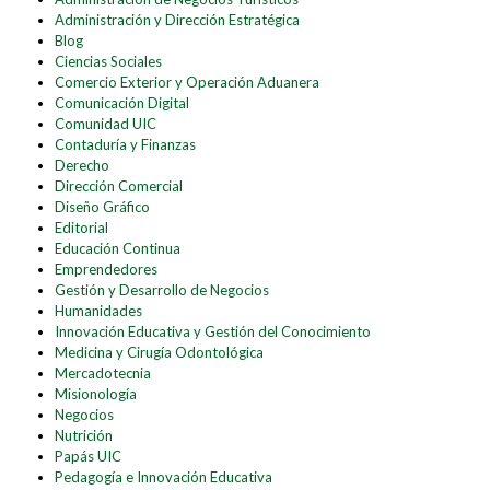
Administración y Dirección Estratégica
Blog
Ciencias Sociales
Comercio Exterior y Operación Aduanera
Comunicación Digital
Comunidad UIC
Contaduría y Finanzas
Derecho
Dirección Comercial
Diseño Gráfico
Editorial
Educación Continua
Emprendedores
Gestión y Desarrollo de Negocios
Humanidades
Innovación Educativa y Gestión del Conocimiento
Medicina y Cirugía Odontológica
Mercadotecnia
Misionología
Negocios
Nutrición
Papás UIC
Pedagogía e Innovación Educativa