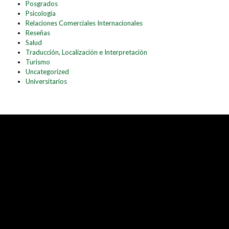
Posgrados
Psicología
Relaciones Comerciales Internacionales
Reseñas
Salud
Traducción, Localización e Interpretación
Turismo
Uncategorized
Universitarios