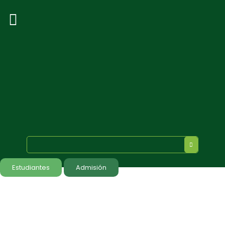
Estudiantes
Admisión