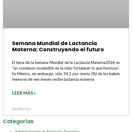
Semana Mundial de Lactancia
Materna: Construyendo el futuro
El lema de la Semana Mundial de la Lactancia Materna2026 es
“un comienzo sostenible en la vida: fortalecer lo que funciona”.
En México, sin embargo, sólo 34.2 por ciento (%) de los bebés
menores de seis meses recibe lactancia materna
LEER MÁS »
06/08/2026
Categorías
Administración de Negocios Turísticos