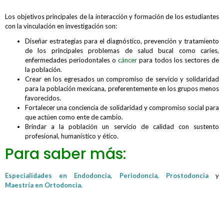
Los objetivos principales de la interacción y formación de los estudiantes
con la vinculación en investigación son:
Diseñar estrategias para el diagnóstico, prevención y tratamiento
de los principales problemas de salud bucal como caries,
enfermedades periodontales o
cáncer
para todos los sectores de
la población.
Crear en los egresados un compromiso de servicio y solidaridad
para la población mexicana, preferentemente en los grupos menos
favorecidos.
Fortalecer una conciencia de solidaridad y compromiso social para
que actúen como ente de cambio.
Brindar a la población un servicio de calidad con sustento
profesional, humanístico y ético.
Para saber más:
Especialidades en Endodoncia,
Periodoncia,
Prostodoncia
y
Maestría en Ortodoncia.