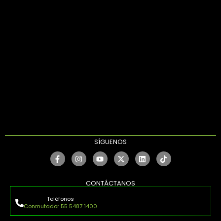
SÍGUENOS
CONTÁCTANOS
Teléfonos
Conmutador 55 5487 1400