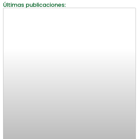
Últimas publicaciones: