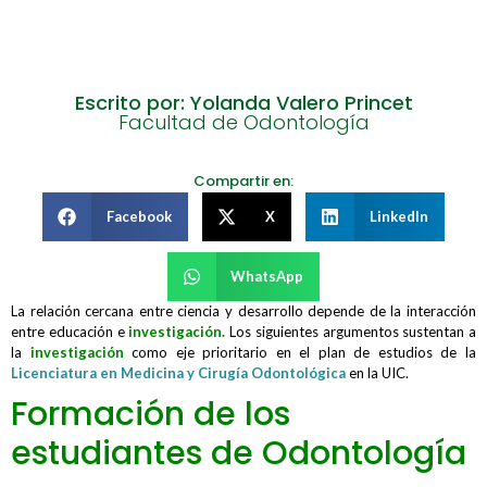
Escrito por: Yolanda Valero Princet
Facultad de Odontología
Compartir en:
Facebook
X
LinkedIn
WhatsApp
La relación cercana entre ciencia y desarrollo depende de la interacción
entre educación e
investigación.
Los siguientes argumentos sustentan a
la
investigación
como eje prioritario en el plan de estudios de la
Licenciatura en Medicina y Cirugía Odontológica
en la UIC.
Formación de los
estudiantes de Odontología