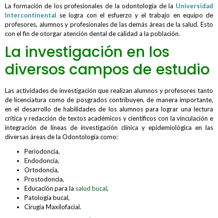
La formación de los profesionales de la odontología de la
Universidad
Intercontinental
se logra con el esfuerzo y el trabajo en equipo de
profesores, alumnos y profesionales de las demás áreas de la salud. Esto
con el fin de otorgar atención dental de calidad a la población.
La investigación en los
diversos campos de estudio
Las actividades de investigación que realizan alumnos y profesores tanto
de licenciatura como de posgrados contribuyen, de manera importante,
en el desarrollo de habilidades de los alumnos para lograr una lectura
crítica y redacción de textos académicos y científicos con la vinculación e
integración de líneas de investigación clínica y epidemiológica en las
diversas áreas de la Odontología como:
Periodoncia,
Endodoncia,
Ortodoncia,
Prostodoncia,
Educación para la
salud bucal
,
Patología bucal,
Cirugía Maxilofacial.