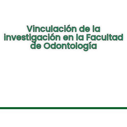
Vinculación de la
investigación en la Facultad
de Odontología