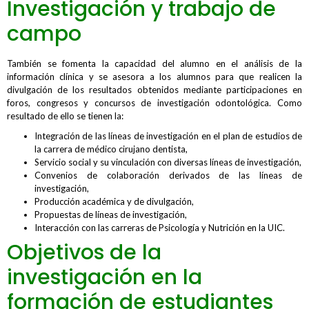
Investigación y trabajo de
campo
También se fomenta la capacidad del alumno en el análisis de la
información clínica y se asesora a los alumnos para que realicen la
divulgación de los resultados obtenidos mediante participaciones en
foros, congresos y concursos de investigación odontológica. Como
resultado de ello se tienen la:
Integración de las líneas de investigación en el plan de estudios de
la carrera de médico cirujano dentista,
Servicio social y su vinculación con diversas líneas de investigación,
Convenios de colaboración derivados de las líneas de
investigación,
Producción académica y de divulgación,
Propuestas de líneas de investigación,
Interacción con las carreras de Psicología y Nutrición en la UIC.
Objetivos de la
investigación en la
formación de estudiantes