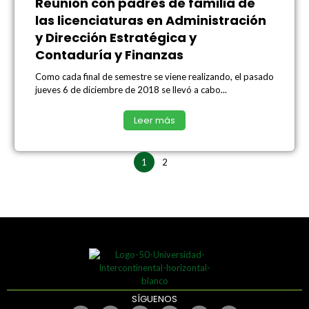
Reunión con padres de familia de
las licenciaturas en Administración
y Dirección Estratégica y
Contaduría y Finanzas
Como cada final de semestre se viene realizando, el pasado
jueves 6 de diciembre de 2018 se llevó a cabo...
Leer más
1
2
SÍGUENOS