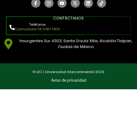
CONTÁCTANOS
Teléfonos
Conmutador 55 5487 1400
Insurgentes Sur 4303, Santa Úrsula Xitla, Alcaldía Tlalpan,
Ciudad de México
© UIC | Universidad Intercontinental 2024.
Aviso de privacidad