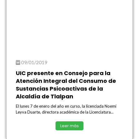
09/01/2019
UIC presente en Consejo para la
Atención Integral del Consumo de
Sustancias Psicoactivas de la
Alcaldía de Tlalpan
El lunes 7 de enero del año en curso, la licenciada Noemí
Leyva Duarte, directora académica de la Licenciatura...
Leer más