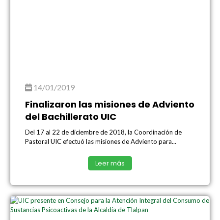
14/01/2019
Finalizaron las misiones de Adviento
del Bachillerato UIC
Del 17 al 22 de diciembre de 2018, la Coordinación de
Pastoral UIC efectuó las misiones de Adviento para...
Leer más