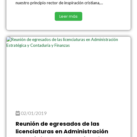
nuestro principio rector de inspiración cristiana,...
Leer más
02/01/2019
Reunión de egresados de las
licenciaturas en Administración