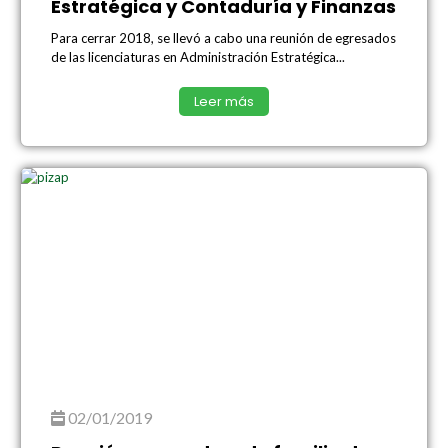
Estratégica y Contaduría y Finanzas
Para cerrar 2018, se llevó a cabo una reunión de egresados
de las licenciaturas en Administración Estratégica...
Leer más
02/01/2019