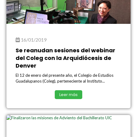
16/01/2019
Se reanudan sesiones del webinar
del Coleg con la Arquidiócesis de
Denver
El 12 de enero del presente año, el Colegio de Estudios
Guadalupanos (Coleg), perteneciente al Instituto...
Leer más