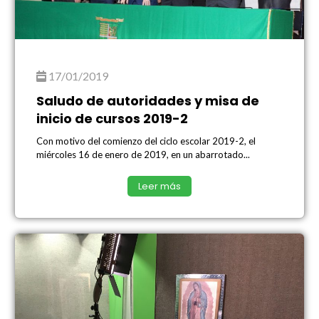
17/01/2019
Saludo de autoridades y misa de
inicio de cursos 2019-2
Con motivo del comienzo del ciclo escolar 2019-2, el
miércoles 16 de enero de 2019, en un abarrotado...
Leer más