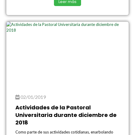
Leer más
02/01/2019
Actividades de la Pastoral
Universitaria durante diciembre de
2018
Como parte de sus actividades cotidianas, enarbolando