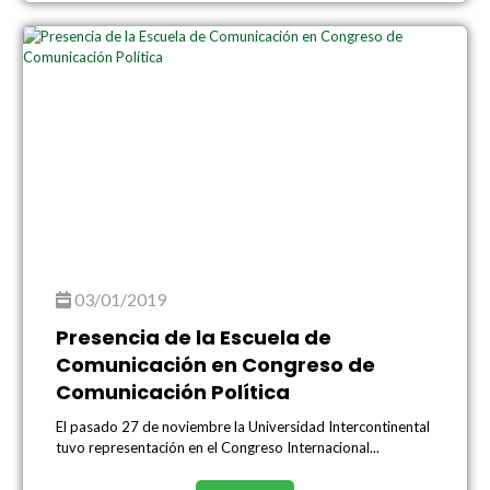
03/01/2019
Presencia de la Escuela de
Comunicación en Congreso de
Comunicación Política
El pasado 27 de noviembre la Universidad Intercontinental
tuvo representación en el Congreso Internacional...