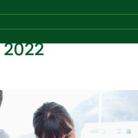
, 2022