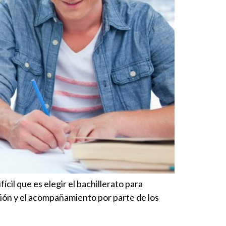
il que es elegir el bachillerato para
nción y el acompañamiento por parte de los