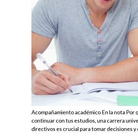
Acompañamiento académico En la nota Por qué 
continuar con tus estudios, una carrera unive
directivos es crucial para tomar decisiones y e