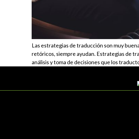
Las estrategias de traducción son muy buena
retóricos, siempre ayudan. Estrategias de tr
análisis y toma de decisiones que los traduct