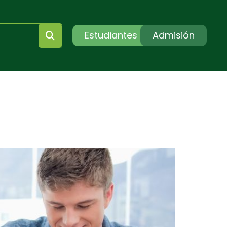
Estudiantes
Admisión