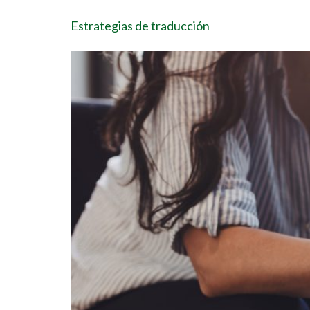
Estrategias de traducción