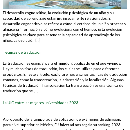
El desarrollo cognoscitivo, la evolución psicológica de un niño y su
capacidad de aprendizaje están intrínsecamente relacionados. El
desarrollo cognoscitivo se refiere a cómo el cerebro de un niño procesa y
almacena información y cómo evoluciona con el tiempo. Esta evolución
psicológica es clave para entender la capacidad de aprendizaje de los
niños. La evolución […]
Técnicas de traducción
La traducción es esencial para el mundo globalizado en el que vivimos.
Hay muchos tipos de traducción, los cuales se utilizan para diferentes
propósitos. En este artículo, exploraremos algunas técnicas de traducción
comunes, como la transcreación, la adaptación y la localización. Algunas
técnicas de traducción Transcreación La transcreación es una técnica de
traducción que se […]
La UIC entre las mejores universidades 2023
A propósito de la temporada de aplicación de exámenes de admisión,
para nivel superior en México, El Universal nos regala su ranking 2023