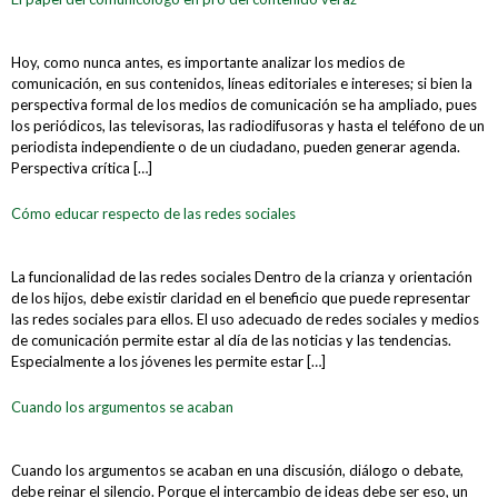
Hoy, como nunca antes, es importante analizar los medios de
comunicación, en sus contenidos, líneas editoriales e intereses; si bien la
perspectiva formal de los medios de comunicación se ha ampliado, pues
los periódicos, las televisoras, las radiodifusoras y hasta el teléfono de un
periodista independiente o de un ciudadano, pueden generar agenda.
Perspectiva crítica […]
Cómo educar respecto de las redes sociales
La funcionalidad de las redes sociales Dentro de la crianza y orientación
de los hijos, debe existir claridad en el beneficio que puede representar
las redes sociales para ellos. El uso adecuado de redes sociales y medios
de comunicación permite estar al día de las noticias y las tendencias.
Especialmente a los jóvenes les permite estar […]
Cuando los argumentos se acaban
Cuando los argumentos se acaban en una discusión, diálogo o debate,
debe reinar el silencio. Porque el intercambio de ideas debe ser eso, un