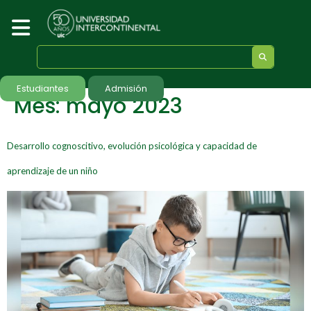
Estudiantes
Admisión
Mes:
mayo 2023
Desarrollo cognoscitivo, evolución psicológica y capacidad de
aprendizaje de un niño