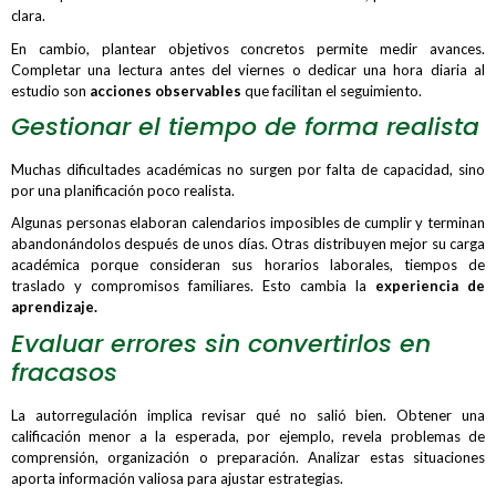
clara.
En cambio, plantear objetivos concretos permite medir avances.
Completar una lectura antes del viernes o dedicar una hora diaria al
estudio son
acciones observables
que facilitan el seguimiento.
Gestionar el tiempo de forma realista
Muchas dificultades académicas no surgen por falta de capacidad, sino
por una planificación poco realista.
Algunas personas elaboran calendarios imposibles de cumplir y terminan
abandonándolos después de unos días. Otras distribuyen mejor su carga
académica porque consideran sus horarios laborales, tiempos de
traslado y compromisos familiares. Esto cambia la
experiencia de
aprendizaje.
Evaluar errores sin convertirlos en
fracasos
La autorregulación implica revisar qué no salió bien. Obtener una
calificación menor a la esperada, por ejemplo, revela problemas de
comprensión, organización o preparación. Analizar estas situaciones
aporta información valiosa para ajustar estrategias.