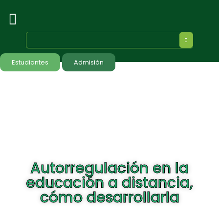
Estudiantes
Admisión
Autorregulación en la
educación a distancia,
cómo desarrollarla