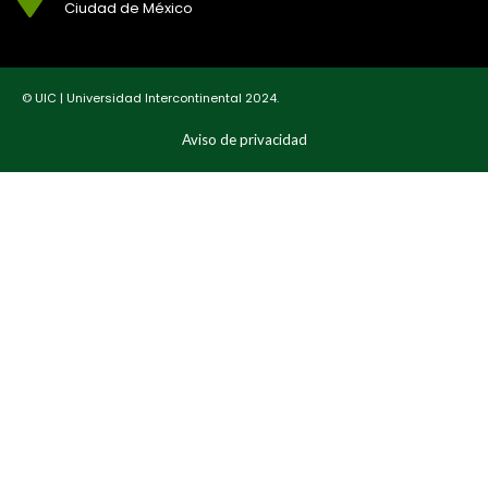
Ciudad de México
© UIC | Universidad Intercontinental 2024.
Aviso de privacidad