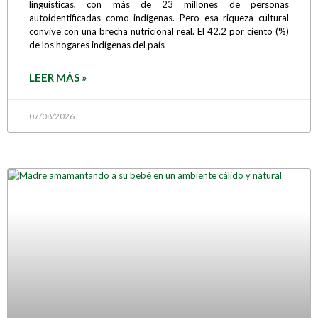
lingüísticas, con más de 23 millones de personas
autoidentificadas como indígenas. Pero esa riqueza cultural
convive con una brecha nutricional real. El 42.2 por ciento (%)
de los hogares indígenas del país
LEER MÁS »
07/08/2026