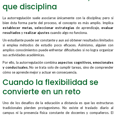
que disciplina
La autorregulación suele asociarse únicamente con la disciplina; pero si
bien ésta forma parte del proceso, el concepto es más amplio. Implica
establecer metas,
seleccionar estrategias
de aprendizaje,
evaluar
resultados
y
realizar ajustes
cuando algo no funciona.
Un estudiante puede ser constante y aun así obtener resultados limitados
si emplea métodos de estudio poco eficaces. Asimismo, alguien con
amplios conocimientos puede enfrentar dificultades si no logra organizar
sus actividades académicas.
Por ello, la autorregulación combina
aspectos cognitivos, emocionales
y conductuales.
No se trata solo de cumplir tareas, sino de comprender
cómo se aprende mejor y actuar en consecuencia.
Cuando la flexibilidad se
convierte en un reto
Uno de los desafíos de la educación a distancia es que las estructuras
tradicionales pierden protagonismo. No existe el traslado diario al
campus ni la presencia física constante de docentes y compañeros. El