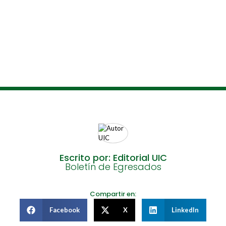
Escrito por: Editorial UIC
Boletín de Egresados
Compartir en:
Facebook
X
LinkedIn