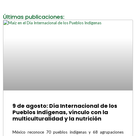
Últimas publicaciones:
9 de agosto: Día Internacional de los
Pueblos Indígenas, vínculo con la
multiculturalidad y la nutrición
México reconoce 70 pueblos indígenas y 68 agrupaciones