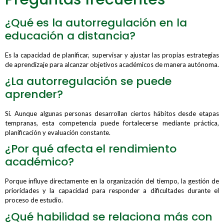
¿Qué es la autorregulación en la
educación a distancia?
Es la capacidad de planificar, supervisar y ajustar las propias estrategias
de aprendizaje para alcanzar objetivos académicos de manera autónoma.
¿La autorregulación se puede
aprender?
Sí. Aunque algunas personas desarrollan ciertos hábitos desde etapas
tempranas, esta competencia puede fortalecerse mediante práctica,
planificación y evaluación constante.
¿Por qué afecta el rendimiento
académico?
Porque influye directamente en la organización del tiempo, la gestión de
prioridades y la capacidad para responder a dificultades durante el
proceso de estudio.
¿Qué habilidad se relaciona más con