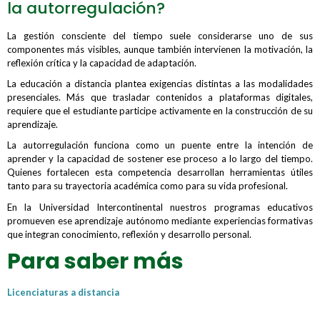
la autorregulación?
La gestión consciente del tiempo suele considerarse uno de sus
componentes más visibles, aunque también intervienen la motivación, la
reflexión crítica y la capacidad de adaptación.
La educación a distancia plantea exigencias distintas a las modalidades
presenciales. Más que trasladar contenidos a plataformas digitales,
requiere que el estudiante participe activamente en la construcción de su
aprendizaje.
La autorregulación funciona como un puente entre la intención de
aprender y la capacidad de sostener ese proceso a lo largo del tiempo.
Quienes fortalecen esta competencia desarrollan herramientas útiles
tanto para su trayectoria académica como para su vida profesional.
En la Universidad Intercontinental nuestros programas educativos
promueven ese aprendizaje autónomo mediante experiencias formativas
que integran conocimiento, reflexión y desarrollo personal.
Para saber más
Licenciaturas a distancia