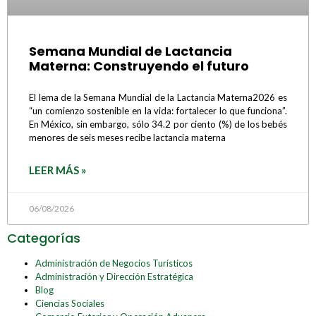
Semana Mundial de Lactancia
Materna: Construyendo el futuro
El lema de la Semana Mundial de la Lactancia Materna2026 es
“un comienzo sostenible en la vida: fortalecer lo que funciona”.
En México, sin embargo, sólo 34.2 por ciento (%) de los bebés
menores de seis meses recibe lactancia materna
LEER MÁS »
06/08/2026
Categorías
Administración de Negocios Turísticos
Administración y Dirección Estratégica
Blog
Ciencias Sociales