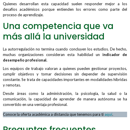
Quienes desarrollan esta capacidad suelen responder mejor a los
desafíos académicos porque entienden los errores como parte del
proceso de aprendizaje.
Una competencia que va
más allá la universidad
La autorregulación no termina cuando concluyen los estudios. De hecho,
muchas organizaciones consideran esta habilidad un
indicador de
desempeño profesional.
Los equipos de trabajo valoran a quienes pueden gestionar proyectos,
cumplir objetivos y tomar decisiones sin depender de supervisión
constante. Se trata de capacidades importantes en modalidades híbridas
y remotas.
Desde áreas como la administración, la psicología, la salud o la
comunicación, la capacidad de aprender de manera autónoma se ha
convertido en una ventaja profesional.
Conoce la oferta académica a distancia que tenemos para ti
aquí
.
Preguntas frecuentes