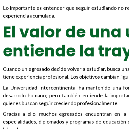
Lo importante es entender que seguir estudiando no rep
experiencia acumulada.
El valor de una
entiende la tra
Cuando un egresado decide volver a estudiar, busca una
tiene experiencia profesional. Los objetivos cambian, ig
La Universidad Intercontinental ha mantenido una for
desarrollo humano; pero también entiende la importa
quienes buscan seguir creciendo profesionalmente.
Gracias a ello, muchos egresados encuentran en la 
especialidades, diplomados y programas de educación