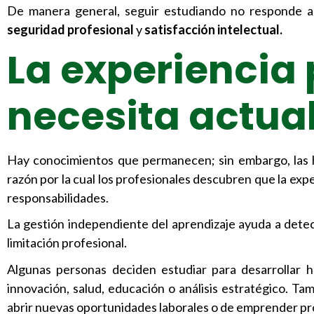
De manera general, seguir estudiando no responde a
seguridad profesional
y
satisfacción intelectual.
La experiencia 
necesita actua
Hay conocimientos que permanecen; sin embargo, las h
razón por la cual los profesionales descubren que la expe
responsabilidades.
La gestión independiente del aprendizaje ayuda a detec
limitación profesional.
Algunas personas deciden estudiar para desarrollar ha
innovación, salud, educación o análisis estratégico. 
abrir nuevas oportunidades laborales o de emprender pr