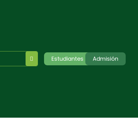
Estudiantes
Admisión