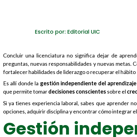
Escrito por: Editorial UIC
Concluir una licenciatura no significa dejar de apren
preguntas, nuevas responsabilidades y nuevas metas. Co
fortalecer habilidades de liderazgo o recuperar el hábito
Es allí donde la
gestión independiente del aprendizaje
que permite tomar
decisiones conscientes
sobre el
cre
Si ya tienes experiencia laboral, sabes que aprender no
opciones, adquirir disciplina y encontrar cómo integrar el 
Gestión indepe