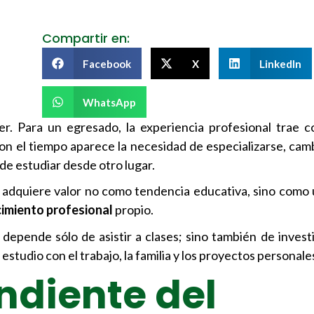
Compartir en:
Facebook
X
LinkedIn
WhatsApp
der. Para un egresado, la experiencia profesional trae 
n el tiempo aparece la necesidad de especializarse, cam
 de estudiar desde otro lugar.
adquiere valor no como tendencia educativa, sino como
cimiento profesional
propio.
 depende sólo de asistir a clases; sino también de invest
estudio con el trabajo, la familia y los proyectos personale
ndiente del