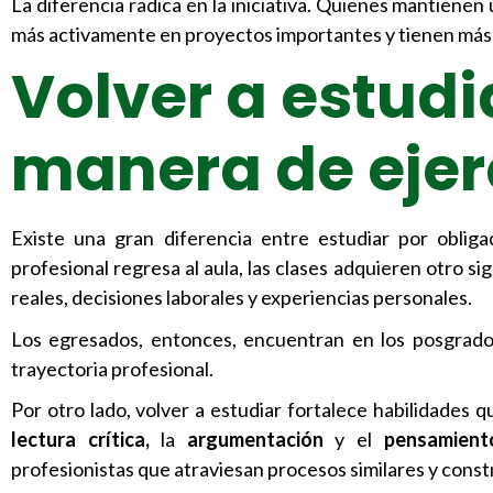
La diferencia radica en la iniciativa. Quienes mantienen
más activamente en proyectos importantes y tienen más c
Volver a estudi
manera de ejer
Existe una gran diferencia entre estudiar por oblig
profesional regresa al aula, las clases adquieren otro s
reales, decisiones laborales y experiencias personales.
Los egresados, entonces, encuentran en los posgrad
trayectoria profesional.
Por otro lado, volver a estudiar fortalece habilidades q
lectura crítica,
la
argumentación
y el
pensamient
profesionistas que atraviesan procesos similares y const