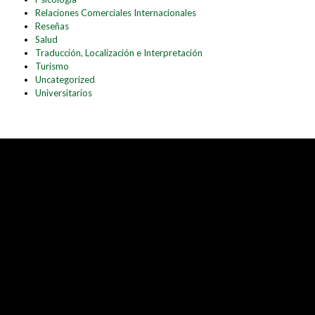
Relaciones Comerciales Internacionales
Reseñas
Salud
Traducción, Localización e Interpretación
Turismo
Uncategorized
Universitarios