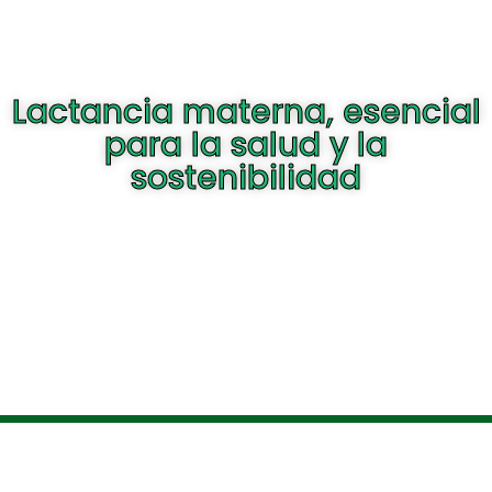
Lactancia materna, esencial
para la salud y la
sostenibilidad