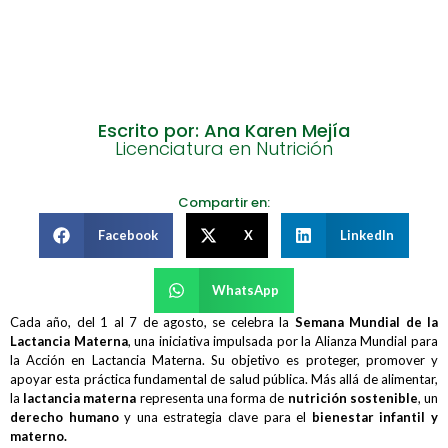
Escrito por: Ana Karen Mejía
Licenciatura en Nutrición
Compartir en:
Facebook
X
LinkedIn
WhatsApp
Cada año, del 1 al 7 de agosto, se celebra la
Semana Mundial de la
Lactancia Materna
, una iniciativa impulsada por la Alianza Mundial para
la Acción en Lactancia Materna. Su objetivo es proteger, promover y
apoyar esta práctica fundamental de salud pública. Más allá de alimentar,
la
lactancia materna
representa una forma de
nutrición sostenible
, un
derecho humano
y una estrategia clave para el
bienestar infantil y
materno.