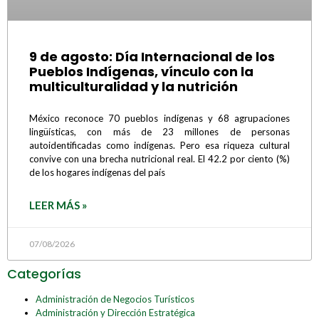
9 de agosto: Día Internacional de los
Pueblos Indígenas, vínculo con la
multiculturalidad y la nutrición
México reconoce 70 pueblos indígenas y 68 agrupaciones
lingüísticas, con más de 23 millones de personas
autoidentificadas como indígenas. Pero esa riqueza cultural
convive con una brecha nutricional real. El 42.2 por ciento (%)
de los hogares indígenas del país
LEER MÁS »
07/08/2026
Categorías
Administración de Negocios Turísticos
Administración y Dirección Estratégica