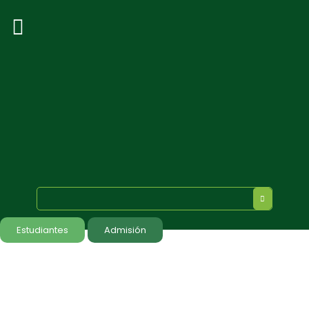
Estudiantes
Admisión