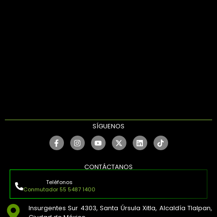
SÍGUENOS
CONTÁCTANOS
Teléfonos
Conmutador 55 5487 1400
Insurgentes Sur 4303, Santa Úrsula Xitla, Alcaldía Tlalpan,