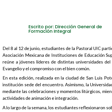
Escrito por: Dirección General de
Formación Integral
Del 8 al 12 de junio, estudiantes de la Pastoral UIC part
Asociación Mexicana de Instituciones de Educación Sup
reúne a jóvenes líderes de distintas universidades del
Evangelio y el compromiso con el bien común.
En esta edición, realizada en la ciudad de San Luis Pot
institución sede del encuentro. Asimismo, la Universida
mediante las celebraciones y momentos litúrgicos, mien
actividades de animación e integración.
A lo largo de la semana, los estudiantes reflexionaron so