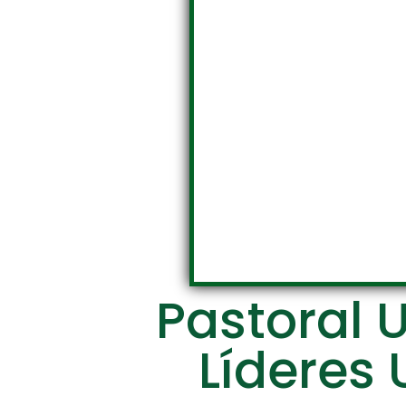
Pastoral U
Líderes 