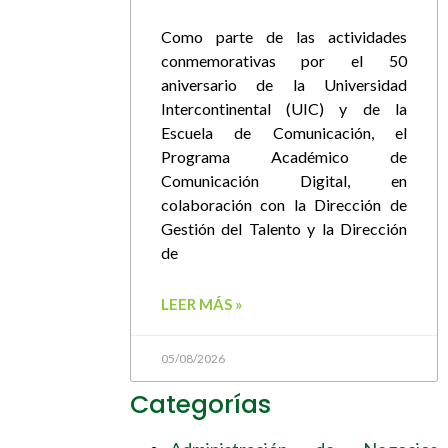
Como parte de las actividades
conmemorativas por el 50
aniversario de la Universidad
Intercontinental (UIC) y de la
Escuela de Comunicación, el
Programa Académico de
Comunicación Digital, en
colaboración con la Dirección de
Gestión del Talento y la Dirección
de
LEER MÁS »
05/08/2026
Categorías