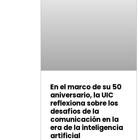
En el marco de su 50
aniversario, la UIC
reflexiona sobre los
desafíos de la
comunicación en la
era de la inteligencia
artificial