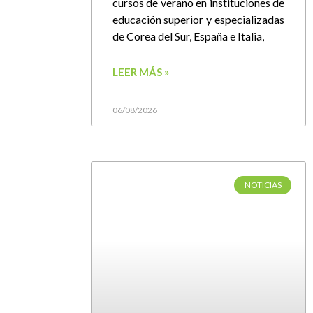
cursos de verano en instituciones de
educación superior y especializadas
de Corea del Sur, España e Italia,
LEER MÁS »
06/08/2026
NOTICIAS