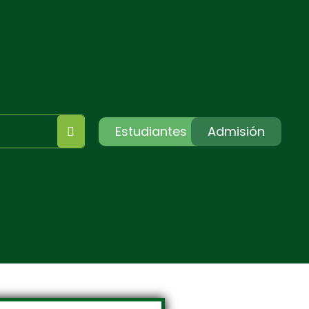
Estudiantes
Admisión