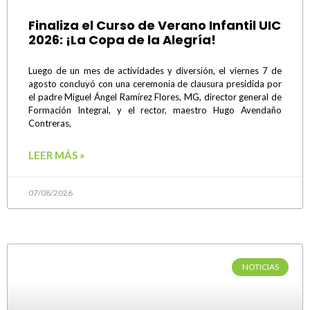
Finaliza el Curso de Verano Infantil UIC
2026: ¡La Copa de la Alegría!
Luego de un mes de actividades y diversión, el viernes 7 de
agosto concluyó con una ceremonia de clausura presidida por
el padre Miguel Ángel Ramírez Flores, MG, director general de
Formación Integral, y el rector, maestro Hugo Avendaño
Contreras,
LEER MÁS »
07/08/2026
NOTICIAS