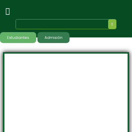
Estudiantes
Admisión