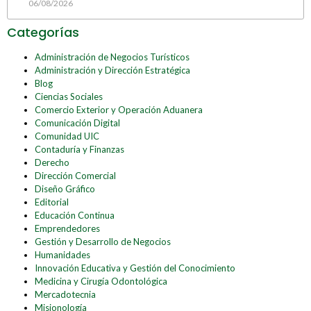
06/08/2026
Categorías
Administración de Negocios Turísticos
Administración y Dirección Estratégica
Blog
Ciencias Sociales
Comercio Exterior y Operación Aduanera
Comunicación Digital
Comunidad UIC
Contaduría y Finanzas
Derecho
Dirección Comercial
Diseño Gráfico
Editorial
Educación Continua
Emprendedores
Gestión y Desarrollo de Negocios
Humanidades
Innovación Educativa y Gestión del Conocimiento
Medicina y Cirugía Odontológica
Mercadotecnia
Misionología