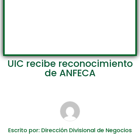
UIC recibe reconocimiento
de ANFECA
Escrito por: Dirección Divisional de Negocios