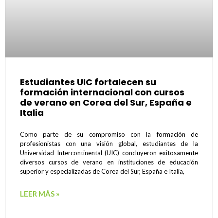
Estudiantes UIC fortalecen su
formación internacional con cursos
de verano en Corea del Sur, España e
Italia
Como parte de su compromiso con la formación de
profesionistas con una visión global, estudiantes de la
Universidad Intercontinental (UIC) concluyeron exitosamente
diversos cursos de verano en instituciones de educación
superior y especializadas de Corea del Sur, España e Italia,
LEER MÁS »