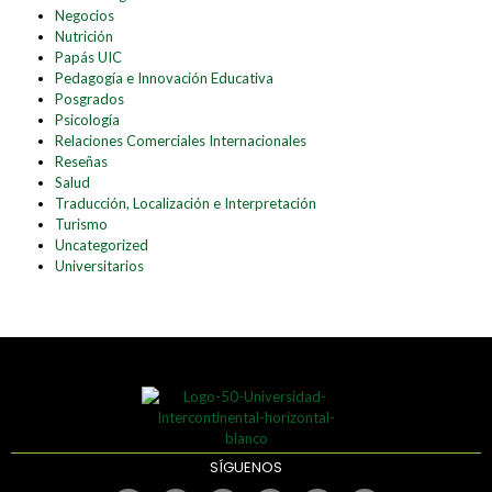
Negocios
Nutrición
Papás UIC
Pedagogía e Innovación Educativa
Posgrados
Psicología
Relaciones Comerciales Internacionales
Reseñas
Salud
Traducción, Localización e Interpretación
Turismo
Uncategorized
Universitarios
SÍGUENOS