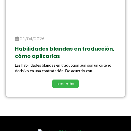
21/04/2026
Habilidades blandas en traducción,
cómo aplicarlas
Las habilidades blandas en traducción aún son un criterio
decisivo en una contratación. De acuerdo con...
Leer más