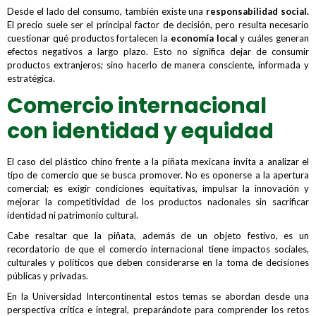
Desde el lado del consumo, también existe una
responsabilidad social.
El precio suele ser el principal factor de decisión, pero resulta necesario
cuestionar qué productos fortalecen la
economía local
y cuáles generan
efectos negativos a largo plazo. Esto no significa dejar de consumir
productos extranjeros; sino hacerlo de manera consciente, informada y
estratégica.
Comercio internacional
con identidad y equidad
El caso del plástico chino frente a la piñata mexicana invita a analizar el
tipo de comercio que se busca promover. No es oponerse a la apertura
comercial; es exigir condiciones equitativas, impulsar la innovación y
mejorar la competitividad de los productos nacionales sin sacrificar
identidad ni patrimonio cultural.
Cabe resaltar que la piñata, además de un objeto festivo, es un
recordatorio de que el comercio internacional tiene impactos sociales,
culturales y políticos que deben considerarse en la toma de decisiones
públicas y privadas.
En la Universidad Intercontinental estos temas se abordan desde una
perspectiva crítica e integral, preparándote para comprender los retos