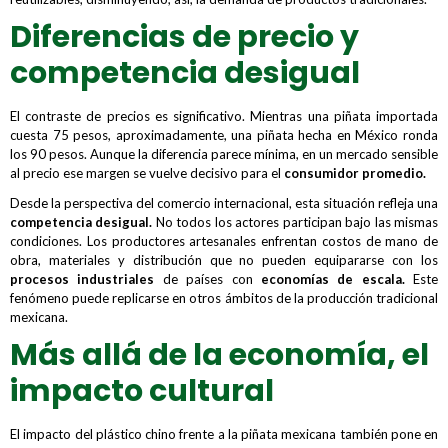
Diferencias de precio y
competencia desigual
El contraste de precios es significativo. Mientras una piñata importada
cuesta 75 pesos, aproximadamente, una piñata hecha en México ronda
los 90 pesos. Aunque la diferencia parece mínima, en un mercado sensible
al precio ese margen se vuelve decisivo para el
consumidor promedio.
Desde la perspectiva del comercio internacional, esta situación refleja una
competencia desigual.
No todos los actores participan bajo las mismas
condiciones. Los productores artesanales enfrentan costos de mano de
obra, materiales y distribución que no pueden equipararse con los
procesos industriales
de países con
economías de escala.
Este
fenómeno puede replicarse en otros ámbitos de la producción tradicional
mexicana.
Más allá de la economía, el
impacto cultural
El impacto del plástico chino frente a la piñata mexicana también pone en