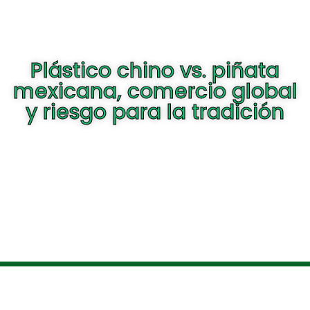
Plástico chino vs. piñata
mexicana, comercio global
y riesgo para la tradición