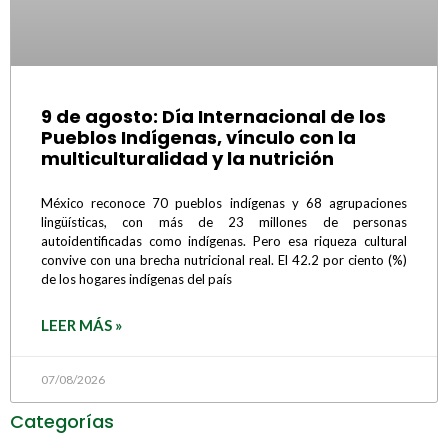
9 de agosto: Día Internacional de los
Pueblos Indígenas, vínculo con la
multiculturalidad y la nutrición
México reconoce 70 pueblos indígenas y 68 agrupaciones
lingüísticas, con más de 23 millones de personas
autoidentificadas como indígenas. Pero esa riqueza cultural
convive con una brecha nutricional real. El 42.2 por ciento (%)
de los hogares indígenas del país
LEER MÁS »
07/08/2026
Categorías