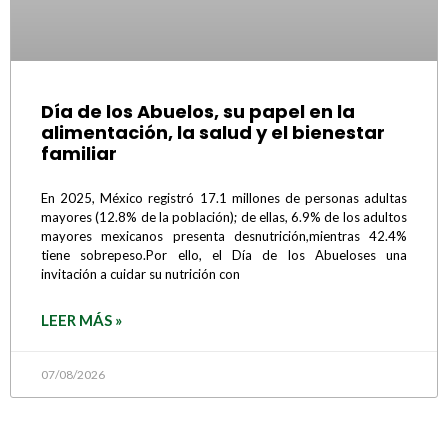
Día de los Abuelos, su papel en la
alimentación, la salud y el bienestar
familiar
En 2025, México registró 17.1 millones de personas adultas
mayores (12.8% de la población); de ellas, 6.9% de los adultos
mayores mexicanos presenta desnutrición,mientras 42.4%
tiene sobrepeso.Por ello, el Día de los Abueloses una
invitación a cuidar su nutrición con
LEER MÁS »
07/08/2026