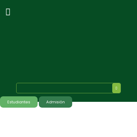
Estudiantes
Admisión