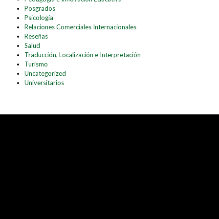
Posgrados
Psicología
Relaciones Comerciales Internacionales
Reseñas
Salud
Traducción, Localización e Interpretación
Turismo
Uncategorized
Universitarios