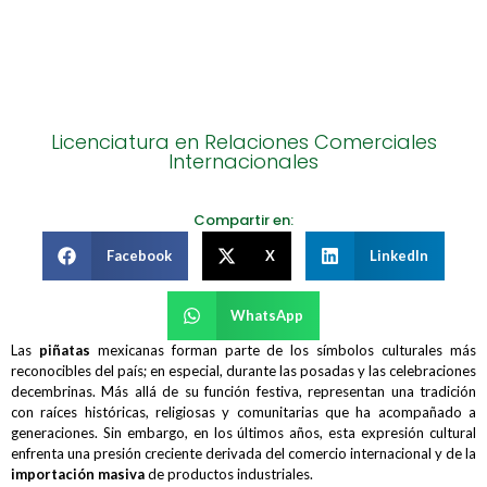
Licenciatura en Relaciones Comerciales
Internacionales
Compartir en:
Facebook
X
LinkedIn
WhatsApp
Las
piñatas
mexicanas forman parte de los símbolos culturales más
reconocibles del país; en especial, durante las posadas y las celebraciones
decembrinas. Más allá de su función festiva, representan una tradición
con raíces históricas, religiosas y comunitarias que ha acompañado a
generaciones. Sin embargo, en los últimos años, esta expresión cultural
enfrenta una presión creciente derivada del comercio internacional y de la
importación masiva
de productos industriales.