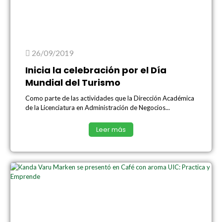
26/09/2019
Inicia la celebración por el Día
Mundial del Turismo
Como parte de las actividades que la Dirección Académica
de la Licenciatura en Administración de Negocios...
Leer más