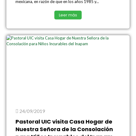
mexicana, en razón de que en los años 1985 y...
Leer más
24/09/2019
Pastoral UIC visita Casa Hogar de
Nuestra Señora de la Consolación