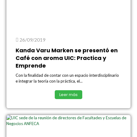
26/09/2019
Kanda Varu Marken se presentó en
Café con aroma UIC: Practica y
Emprende
Con la finalidad de contar con un espacio interdisciplinario
e integrar la teoría con la práctica, el...
Leer más