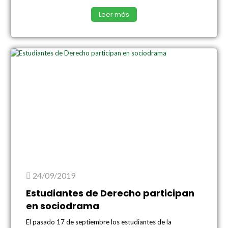
Leer más
24/09/2019
Estudiantes de Derecho participan
en sociodrama
El pasado 17 de septiembre los estudiantes de la