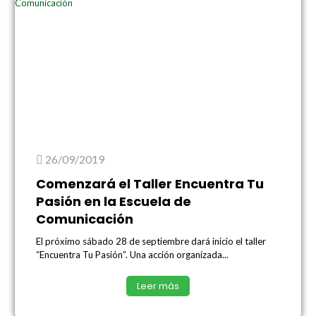
26/09/2019
Comenzará el Taller Encuentra Tu
Pasión en la Escuela de
Comunicación
El próximo sábado 28 de septiembre dará inicio el taller
“Encuentra Tu Pasión”. Una acción organizada...
Leer más