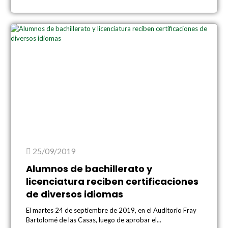
25/09/2019
Alumnos de bachillerato y
licenciatura reciben certificaciones
de diversos idiomas
El martes 24 de septiembre de 2019, en el Auditorio Fray
Bartolomé de las Casas, luego de aprobar el...