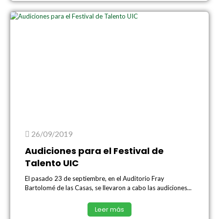
26/09/2019
Audiciones para el Festival de
Talento UIC
El pasado 23 de septiembre, en el Auditorio Fray
Bartolomé de las Casas, se llevaron a cabo las audiciones...
Leer más