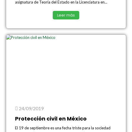
asignatura de Teoría del Estado en la Licenciatura en...
Leer más
24/09/2019
Protección civil en México
El 19 de septiembre es una fecha triste para la sociedad