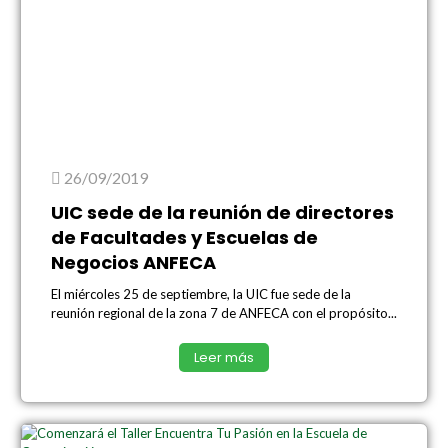
26/09/2019
UIC sede de la reunión de directores
de Facultades y Escuelas de
Negocios ANFECA
El miércoles 25 de septiembre, la UIC fue sede de la
reunión regional de la zona 7 de ANFECA con el propósito...
Leer más