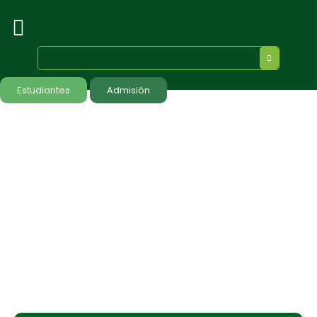
Estudiantes
Admisión
septiembre 2019