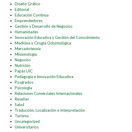
Diseño Gráfico
Editorial
Educación Continua
Emprendedores
Gestión y Desarrollo de Negocios
Humanidades
Innovación Educativa y Gestión del Conocimiento
Medicina y Cirugía Odontológica
Mercadotecnia
Misionología
Negocios
Nutrición
Papás UIC
Pedagogía e Innovación Educativa
Posgrados
Psicología
Relaciones Comerciales Internacionales
Reseñas
Salud
Traducción, Localización e Interpretación
Turismo
Uncategorized
Universitarios