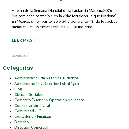
El lema de la Semana Mundial de la Lactancia Materna2026 es
“un comienzo sostenible en la vida: fortalecer lo que funciona”.
En México, sin embargo, sólo 34.2 por ciento (%) de los bebés
menores de seis meses recibe lactancia materna
LEER MÁS »
06/08/2026
Categorías
Administración de Negocios Turísticos
Administración y Dirección Estratégica
Blog
Ciencias Sociales
Comercio Exterior y Operación Aduanera
Comunicación Digital
Comunidad UIC
Contaduría y Finanzas
Derecho
Dirección Comercial