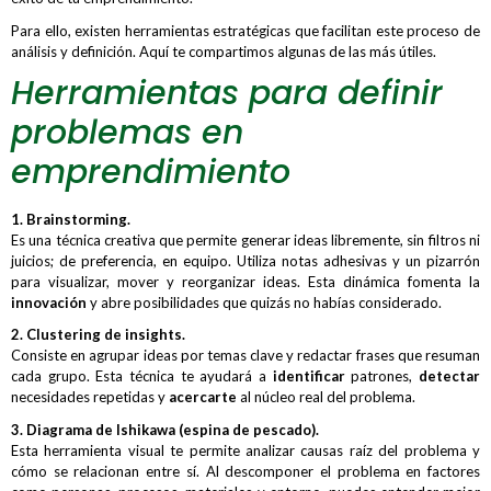
Para ello, existen herramientas estratégicas que facilitan este proceso de
análisis y definición. Aquí te compartimos algunas de las más útiles.
Herramientas para definir
problemas en
emprendimiento
1. Brainstorming.
Es una técnica creativa que permite generar ideas libremente, sin filtros ni
juicios; de preferencia, en equipo. Utiliza notas adhesivas y un pizarrón
para visualizar, mover y reorganizar ideas. Esta dinámica fomenta la
innovación
y abre posibilidades que quizás no habías considerado.
2. Clustering de insights.
Consiste en agrupar ideas por temas clave y redactar frases que resuman
cada grupo. Esta técnica te ayudará a
identificar
patrones,
detectar
necesidades repetidas y
acercarte
al núcleo real del problema.
3. Diagrama de Ishikawa (espina de pescado).
Esta herramienta visual te permite analizar causas raíz del problema y
cómo se relacionan entre sí. Al descomponer el problema en factores