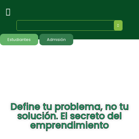
Estudiantes
Admisión
Define tu problema, no tu
solución. El secreto del
emprendimiento