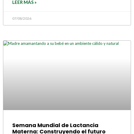
LEER MÁS »
07/08/2026
Semana Mundial de Lactancia
Materna: Construyendo el futuro