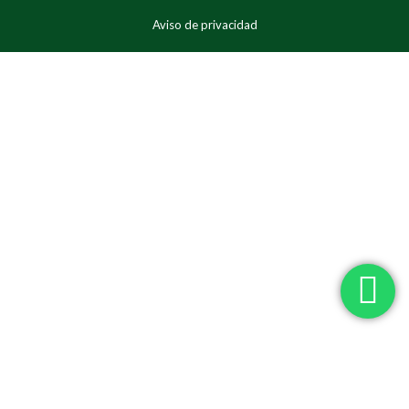
Aviso de privacidad