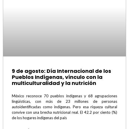
9 de agosto: Día Internacional de los
Pueblos Indígenas, vínculo con la
multiculturalidad y la nutrición
México reconoce 70 pueblos indígenas y 68 agrupaciones
lingüísticas, con más de 23 millones de personas
autoidentificadas como indígenas. Pero esa riqueza cultural
convive con una brecha nutricional real. El 42.2 por ciento (%)
de los hogares indígenas del país