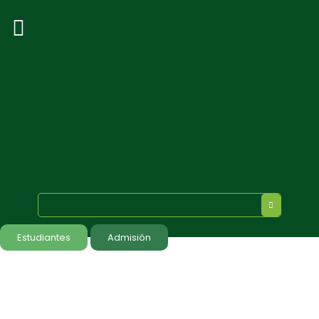
Estudiantes
Admisión