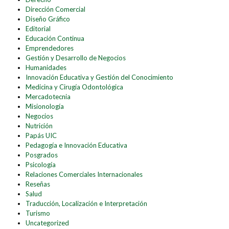
Dirección Comercial
Diseño Gráfico
Editorial
Educación Continua
Emprendedores
Gestión y Desarrollo de Negocios
Humanidades
Innovación Educativa y Gestión del Conocimiento
Medicina y Cirugía Odontológica
Mercadotecnia
Misionología
Negocios
Nutrición
Papás UIC
Pedagogía e Innovación Educativa
Posgrados
Psicología
Relaciones Comerciales Internacionales
Reseñas
Salud
Traducción, Localización e Interpretación
Turismo
Uncategorized