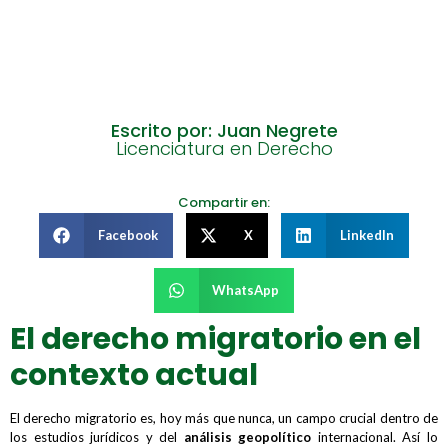
Escrito por: Juan Negrete
Licenciatura en Derecho
Compartir en:
Facebook
X
LinkedIn
WhatsApp
El derecho migratorio en el
contexto actual
El derecho migratorio es, hoy más que nunca, un campo crucial dentro de
los estudios jurídicos y del
análisis geopolítico
internacional. Así lo