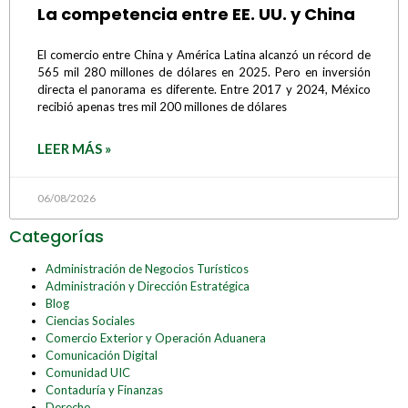
La competencia entre EE. UU. y China
El comercio entre China y América Latina alcanzó un récord de
565 mil 280 millones de dólares en 2025. Pero en inversión
directa el panorama es diferente. Entre 2017 y 2024, México
recibió apenas tres mil 200 millones de dólares
LEER MÁS »
06/08/2026
Categorías
Administración de Negocios Turísticos
Administración y Dirección Estratégica
Blog
Ciencias Sociales
Comercio Exterior y Operación Aduanera
Comunicación Digital
Comunidad UIC
Contaduría y Finanzas
Derecho