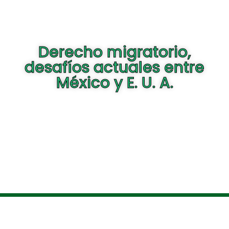
Derecho migratorio,
desafíos actuales entre
México y E. U. A.