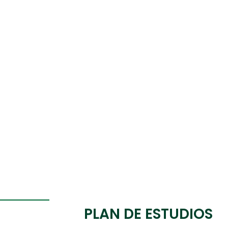
PLAN DE ESTUDIOS