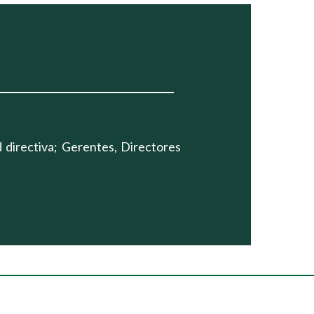
 directiva; Gerentes, Directores