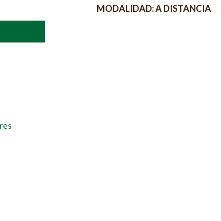
MODALIDAD: A DISTANCIA
ores