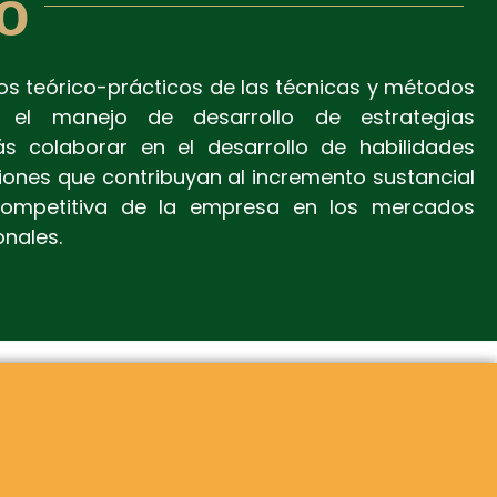
o
os teórico-prácticos de las técnicas y métodos
el manejo de desarrollo de estrategias
s colaborar en el desarrollo de habilidades
iones que contribuyan al incremento sustancial
 competitiva de la empresa en los mercados
onales.