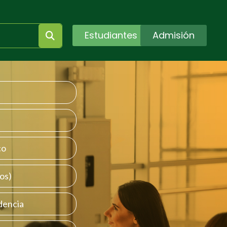
Estudiantes
Admisión