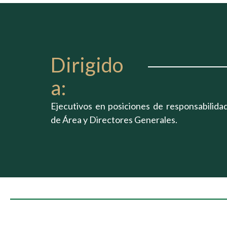
Dirigido
a:
Ejecutivos en posiciones de responsabilidad
de Área y Directores Generales.