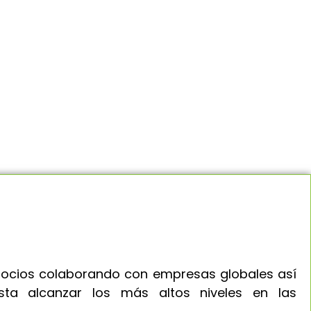
egocios colaborando con empresas globales así
ta alcanzar los más altos niveles en las