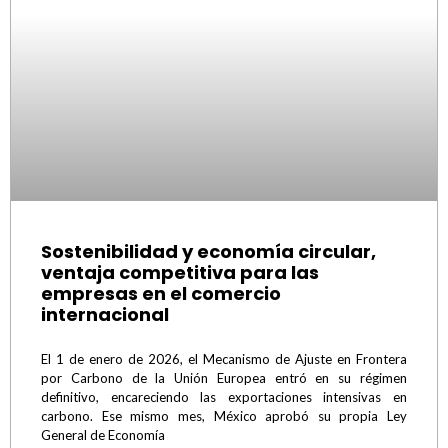
Sostenibilidad y economía circular,
ventaja competitiva para las
empresas en el comercio
internacional
El 1 de enero de 2026, el Mecanismo de Ajuste en Frontera
por Carbono de la Unión Europea entró en su régimen
definitivo, encareciendo las exportaciones intensivas en
carbono. Ese mismo mes, México aprobó su propia Ley
General de Economía