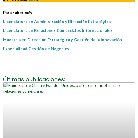
Para saber más
Licenciatura en Administración y Dirección Estratégica
Licenciatura en Relaciones Comerciales Internacionales
Maestría en Dirección Estratégica y Gestión de la Innovación
Especialidad Gestión de Negocios
Últimas publicaciones: