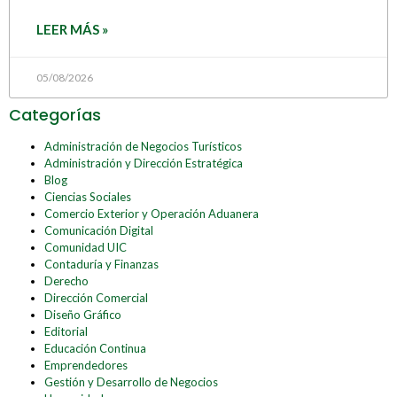
LEER MÁS »
05/08/2026
Categorías
Administración de Negocios Turísticos
Administración y Dirección Estratégica
Blog
Ciencias Sociales
Comercio Exterior y Operación Aduanera
Comunicación Digital
Comunidad UIC
Contaduría y Finanzas
Derecho
Dirección Comercial
Diseño Gráfico
Editorial
Educación Continua
Emprendedores
Gestión y Desarrollo de Negocios