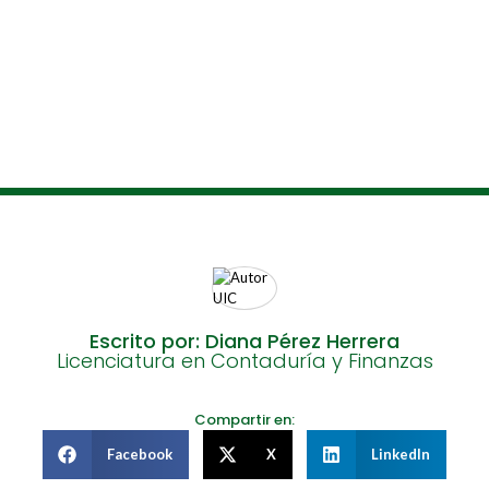
Escrito por: Diana Pérez Herrera
Licenciatura en Contaduría y Finanzas
Compartir en:
Facebook
X
LinkedIn