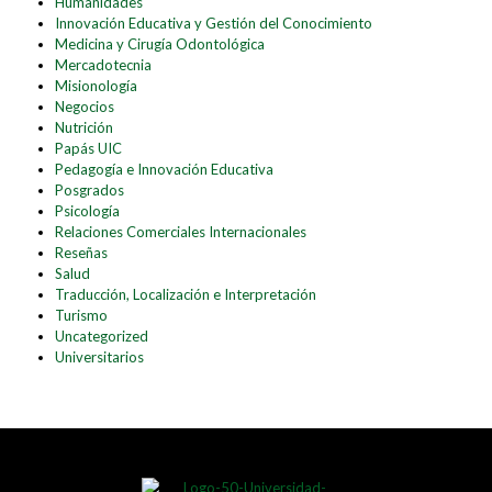
Humanidades
Innovación Educativa y Gestión del Conocimiento
Medicina y Cirugía Odontológica
Mercadotecnia
Misionología
Negocios
Nutrición
Papás UIC
Pedagogía e Innovación Educativa
Posgrados
Psicología
Relaciones Comerciales Internacionales
Reseñas
Salud
Traducción, Localización e Interpretación
Turismo
Uncategorized
Universitarios