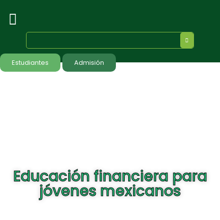
Estudiantes
Admisión
Educación financiera para
jóvenes mexicanos