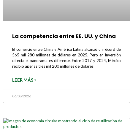
La competencia entre EE. UU. y China
El comercio entre China y América Latina alcanzó un récord de
565 mil 280 millones de dólares en 2025. Pero en inversión
directa el panorama es diferente. Entre 2017 y 2024, México
recibió apenas tres mil 200 millones de dólares
LEER MÁS »
06/08/2026