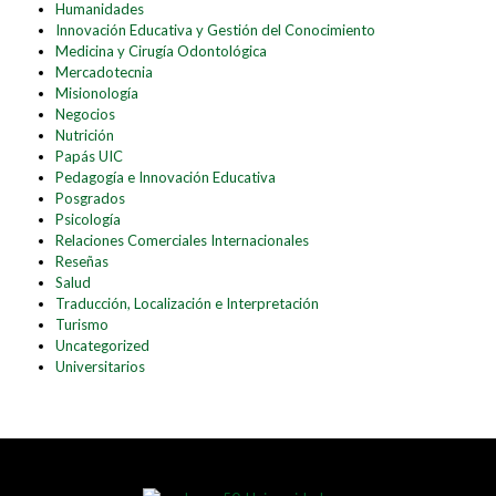
Humanidades
Innovación Educativa y Gestión del Conocimiento
Medicina y Cirugía Odontológica
Mercadotecnia
Misionología
Negocios
Nutrición
Papás UIC
Pedagogía e Innovación Educativa
Posgrados
Psicología
Relaciones Comerciales Internacionales
Reseñas
Salud
Traducción, Localización e Interpretación
Turismo
Uncategorized
Universitarios