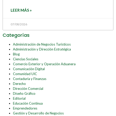
LEER MÁS »
07/08/2026
Categorías
Administración de Negocios Turísticos
Administración y Dirección Estratégica
Blog
Ciencias Sociales
Comercio Exterior y Operación Aduanera
Comunicación Digital
Comunidad UIC
Contaduría y Finanzas
Derecho
Dirección Comercial
Diseño Gráfico
Editorial
Educación Continua
Emprendedores
Gestión y Desarrollo de Negocios