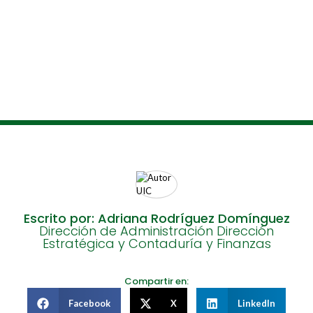
Escrito por: Adriana Rodríguez Domínguez
Dirección de Administración Dirección
Estratégica y Contaduría y Finanzas
Compartir en:
Facebook
X
LinkedIn