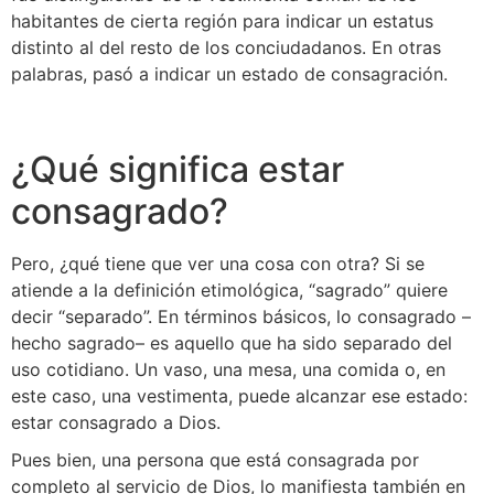
habitantes de cierta región para indicar un estatus
distinto al del resto de los conciudadanos. En otras
palabras, pasó a indicar un estado de consagración.
¿Qué significa estar
consagrado?
Pero, ¿qué tiene que ver una cosa con otra? Si se
atiende a la definición etimológica, “sagrado” quiere
decir “separado”. En términos básicos, lo consagrado –
hecho sagrado– es aquello que ha sido separado del
uso cotidiano. Un vaso, una mesa, una comida o, en
este caso, una vestimenta, puede alcanzar ese estado:
estar consagrado a Dios.
Pues bien, una persona que está consagrada por
completo al servicio de Dios, lo manifiesta también en