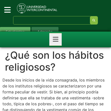
Estudiantes
Admisión
¿Qué son los hábitos
religiosos?
Desde los inicios de la vida consagrada, los miembros
de los institutos religiosos se caracterizaron por una
forma peculiar de vestir. Si bien, al principio podría
definirse que ella se trataba de una vestimenta -sobre
todo, típica de los pobres-, con el paso del tiempo se
fue distinguiendo de la vestimenta común de los