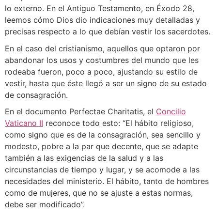
lo externo. En el Antiguo Testamento, en Éxodo 28,
leemos cómo Dios dio indicaciones muy detalladas y
precisas respecto a lo que debían vestir los sacerdotes.
En el caso del cristianismo, aquellos que optaron por
abandonar los usos y costumbres del mundo que les
rodeaba fueron, poco a poco, ajustando su estilo de
vestir, hasta que éste llegó a ser un signo de su estado
de consagración.
En el documento Perfectae Charitatis, el
Concilio
Vaticano II
reconoce todo esto: “El hábito religioso,
como signo que es de la consagración, sea sencillo y
modesto, pobre a la par que decente, que se adapte
también a las exigencias de la salud y a las
circunstancias de tiempo y lugar, y se acomode a las
necesidades del ministerio. El hábito, tanto de hombres
como de mujeres, que no se ajuste a estas normas,
debe ser modificado”.