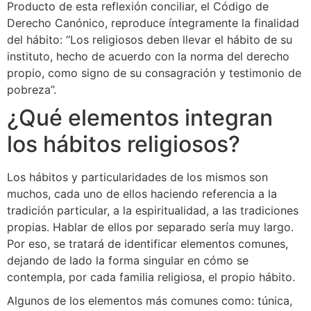
Producto de esta reflexión conciliar, el Código de
Derecho Canónico, reproduce íntegramente la finalidad
del hábito: “Los religiosos deben llevar el hábito de su
instituto, hecho de acuerdo con la norma del derecho
propio, como signo de su consagración y testimonio de
pobreza”.
¿Qué elementos integran
los hábitos religiosos?
Los hábitos y particularidades de los mismos son
muchos, cada uno de ellos haciendo referencia a la
tradición particular, a la espiritualidad, a las tradiciones
propias. Hablar de ellos por separado sería muy largo.
Por eso, se tratará de identificar elementos comunes,
dejando de lado la forma singular en cómo se
contempla, por cada familia religiosa, el propio hábito.
Algunos de los elementos más comunes como: túnica,