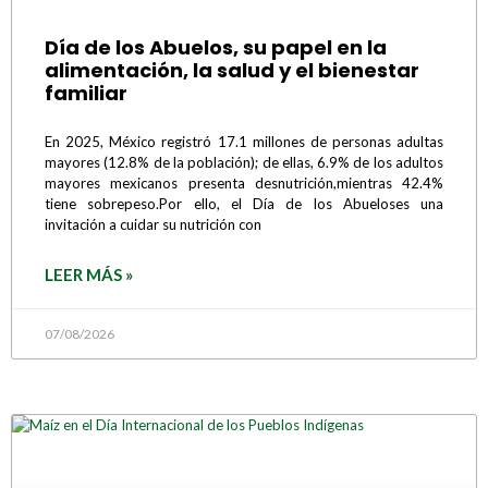
Día de los Abuelos, su papel en la
alimentación, la salud y el bienestar
familiar
En 2025, México registró 17.1 millones de personas adultas
mayores (12.8% de la población); de ellas, 6.9% de los adultos
mayores mexicanos presenta desnutrición,mientras 42.4%
tiene sobrepeso.Por ello, el Día de los Abueloses una
invitación a cuidar su nutrición con
LEER MÁS »
07/08/2026