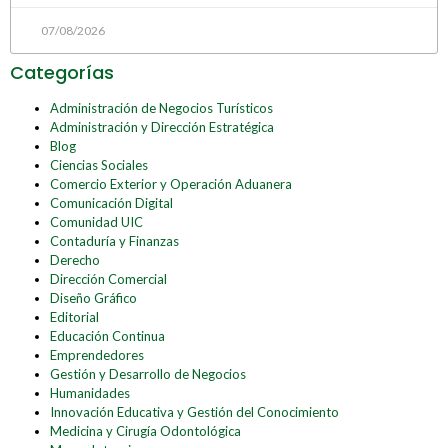
07/08/2026
Categorías
Administración de Negocios Turísticos
Administración y Dirección Estratégica
Blog
Ciencias Sociales
Comercio Exterior y Operación Aduanera
Comunicación Digital
Comunidad UIC
Contaduría y Finanzas
Derecho
Dirección Comercial
Diseño Gráfico
Editorial
Educación Continua
Emprendedores
Gestión y Desarrollo de Negocios
Humanidades
Innovación Educativa y Gestión del Conocimiento
Medicina y Cirugía Odontológica