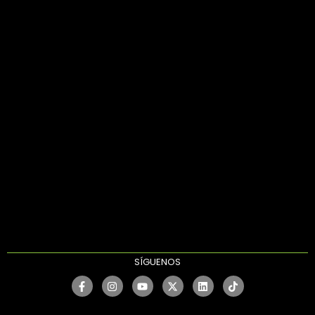
SÍGUENOS