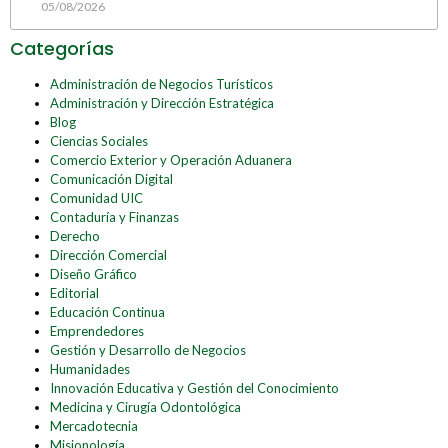
05/08/2026
Categorías
Administración de Negocios Turísticos
Administración y Dirección Estratégica
Blog
Ciencias Sociales
Comercio Exterior y Operación Aduanera
Comunicación Digital
Comunidad UIC
Contaduría y Finanzas
Derecho
Dirección Comercial
Diseño Gráfico
Editorial
Educación Continua
Emprendedores
Gestión y Desarrollo de Negocios
Humanidades
Innovación Educativa y Gestión del Conocimiento
Medicina y Cirugía Odontológica
Mercadotecnia
Misionología