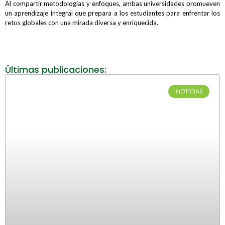
Al compartir metodologías y enfoques, ambas universidades promueven
un aprendizaje integral que prepara a los estudiantes para enfrentar los
retos globales con una mirada diversa y enriquecida.
Últimas publicaciones:
NOTICIAS