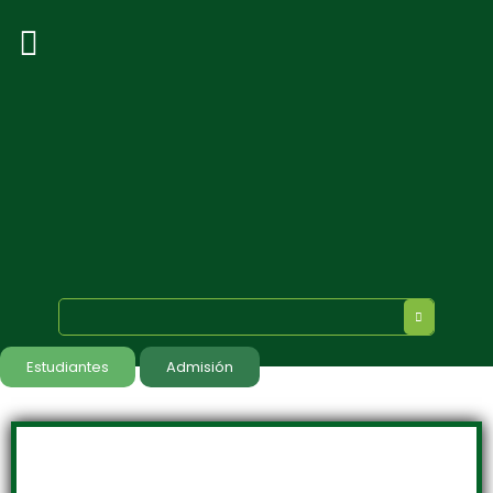
Estudiantes
Admisión