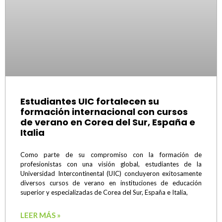
Estudiantes UIC fortalecen su
formación internacional con cursos
de verano en Corea del Sur, España e
Italia
Como parte de su compromiso con la formación de
profesionistas con una visión global, estudiantes de la
Universidad Intercontinental (UIC) concluyeron exitosamente
diversos cursos de verano en instituciones de educación
superior y especializadas de Corea del Sur, España e Italia,
LEER MÁS »