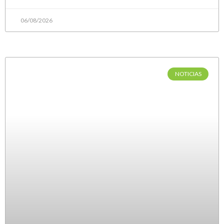
06/08/2026
NOTICIAS