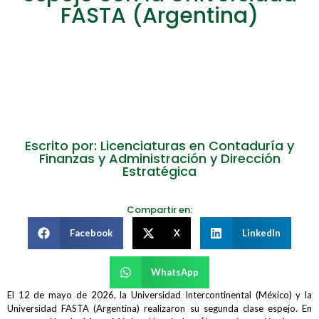
FASTA (Argentina)
Escrito por: Licenciaturas en Contaduría y
Finanzas y Administración y Dirección
Estratégica
Compartir en:
Facebook
X
LinkedIn
WhatsApp
El 12 de mayo de 2026, la Universidad Intercontinental (México) y la
Universidad FASTA (Argentina) realizaron su segunda clase espejo. En