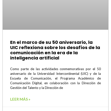
En el marco de su 50 aniversario, la
UIC reflexiona sobre los desafíos de la
comunicación en la era de la
inteligencia artificial
Como parte de las actividades conmemorativas por el 50
aniversario de la Universidad Intercontinental (UIC) y de la
Escuela de Comunicación, el Programa Académico de
Comunicación Digital, en colaboración con la Dirección de
Gestión del Talento y la Dirección de
LEER MÁS »