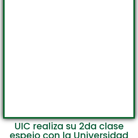
UIC realiza su 2da clase
espejo con la Universidad